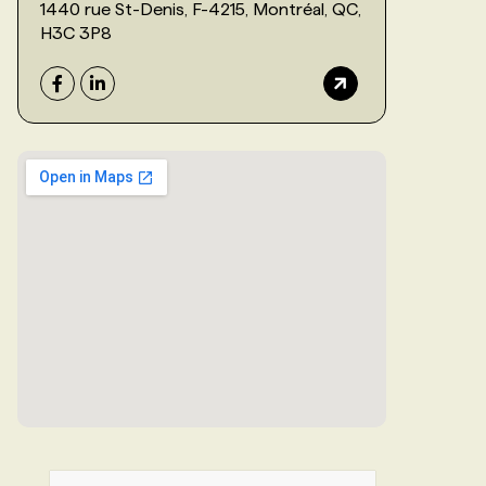
1440 rue St-Denis, F-4215, Montréal, QC,
H3C 3P8