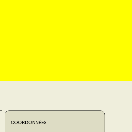
COORDONNÉES