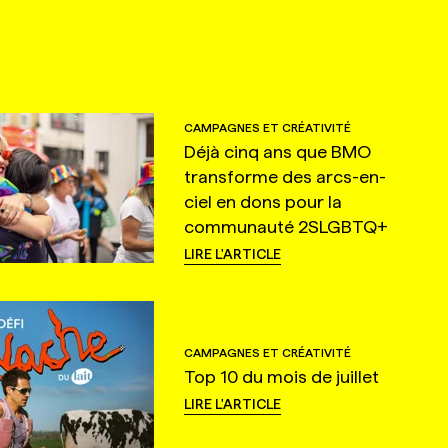
CAMPAGNES ET CRÉATIVITÉ
Déjà cinq ans que BMO
transforme des arcs-en-
ciel en dons pour la
communauté 2SLGBTQ+
LIRE L'ARTICLE
CAMPAGNES ET CRÉATIVITÉ
Top 10 du mois de juillet
LIRE L'ARTICLE