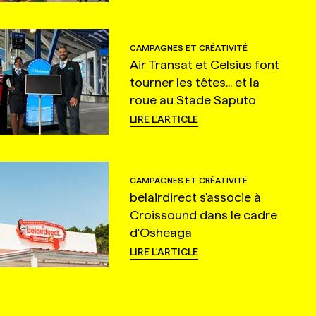
CAMPAGNES ET CRÉATIVITÉ
Air Transat et Celsius font
tourner les têtes... et la
roue au Stade Saputo
LIRE L'ARTICLE
CAMPAGNES ET CRÉATIVITÉ
belairdirect s'associe à
Croissound dans le cadre
d'Osheaga
LIRE L'ARTICLE