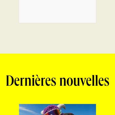
Dernières nouvelles