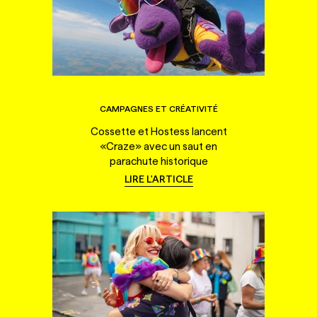
CAMPAGNES ET CRÉATIVITÉ
Cossette et Hostess lancent
«Craze» avec un saut en
parachute historique
LIRE L'ARTICLE