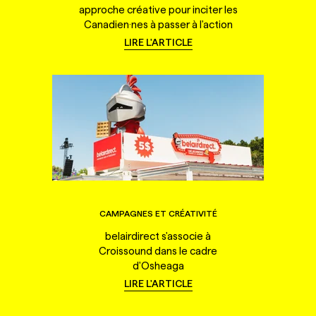
approche créative pour inciter les
Canadien·nes à passer à l'action
LIRE L'ARTICLE
CAMPAGNES ET CRÉATIVITÉ
belairdirect s'associe à
Croissound dans le cadre
d'Osheaga
LIRE L'ARTICLE