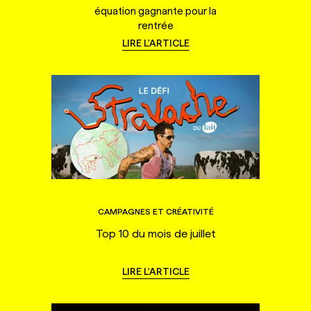
équation gagnante pour la
rentrée
LIRE L'ARTICLE
CAMPAGNES ET CRÉATIVITÉ
Top 10 du mois de juillet
LIRE L'ARTICLE