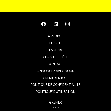
À PROPOS
BLOGUE
EMPLOIS
CHASSE DE TÊTE
CONTACT
ANNONCEZ AVEC NOUS
GRENIER EN BREF
POLITIQUE DE CONFIDENTIALITÉ
POLITIQUE D’UTILISATION
GRENIER
V
8.7.2