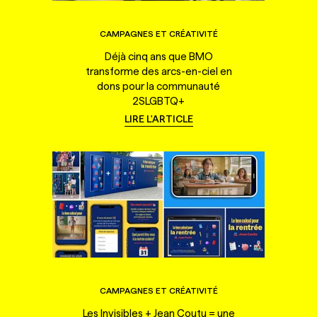
CAMPAGNES ET CRÉATIVITÉ
Déjà cinq ans que BMO
transforme des arcs-en-ciel en
dons pour la communauté
2SLGBTQ+
LIRE L'ARTICLE
CAMPAGNES ET CRÉATIVITÉ
Les Invisibles + Jean Coutu = une