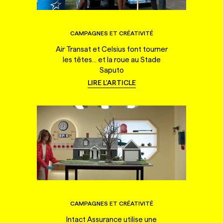
CAMPAGNES ET CRÉATIVITÉ
Air Transat et Celsius font tourner
les têtes... et la roue au Stade
Saputo
LIRE L'ARTICLE
CAMPAGNES ET CRÉATIVITÉ
Intact Assurance utilise une