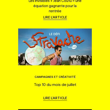
Les Invisibles + Jean Coutu = une
équation gagnante pour la
rentrée
LIRE L'ARTICLE
CAMPAGNES ET CRÉATIVITÉ
Top 10 du mois de juillet
LIRE L'ARTICLE