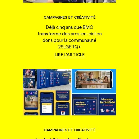
CAMPAGNES ET CRÉATIVITÉ
Déjà cinq ans que BMO
transforme des arcs-en-ciel en
dons pour la communauté
2SLGBTQ+
LIRE L'ARTICLE
CAMPAGNES ET CRÉATIVITÉ