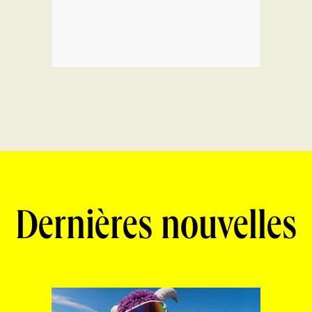
Dernières nouvelles