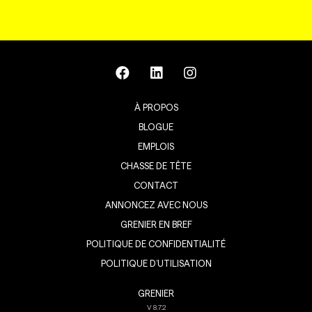
À PROPOS
BLOGUE
EMPLOIS
CHASSE DE TÊTE
CONTACT
ANNONCEZ AVEC NOUS
GRENIER EN BREF
POLITIQUE DE CONFIDENTIALITÉ
POLITIQUE D’UTILISATION
GRENIER
V
8.7.2