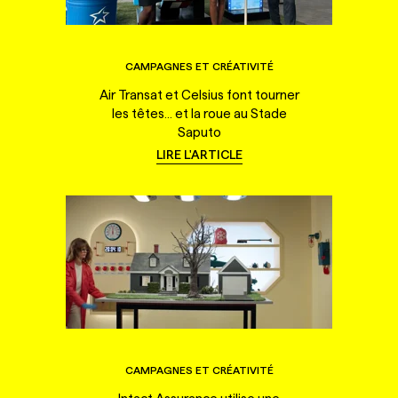
CAMPAGNES ET CRÉATIVITÉ
Air Transat et Celsius font tourner
les têtes... et la roue au Stade
Saputo
LIRE L'ARTICLE
CAMPAGNES ET CRÉATIVITÉ