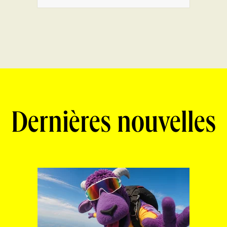
Dernières nouvelles