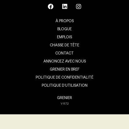
À PROPOS
BLOGUE
EMPLOIS
CHASSE DE TÊTE
CONTACT
ANNONCEZ AVEC NOUS
GRENIER EN BREF
POLITIQUE DE CONFIDENTIALITÉ
POLITIQUE D’UTILISATION
GRENIER
V
8.7.2