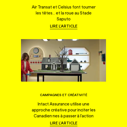
Air Transat et Celsius font tourner
les têtes... et la roue au Stade
Saputo
LIRE L'ARTICLE
CAMPAGNES ET CRÉATIVITÉ
Intact Assurance utilise une
approche créative pour inciter les
Canadien·nes à passer à l'action
LIRE L'ARTICLE