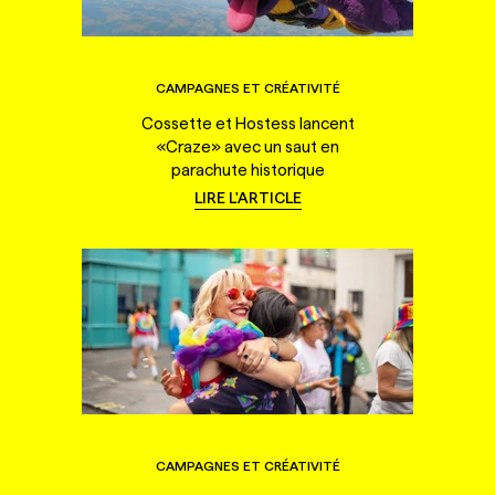
CAMPAGNES ET CRÉATIVITÉ
Cossette et Hostess lancent
«Craze» avec un saut en
parachute historique
LIRE L'ARTICLE
CAMPAGNES ET CRÉATIVITÉ