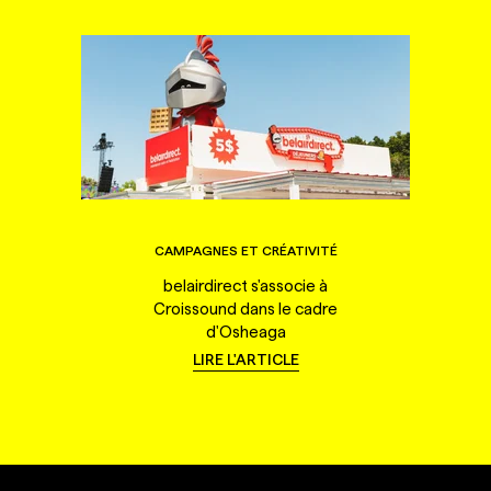
CAMPAGNES ET CRÉATIVITÉ
belairdirect s'associe à
Croissound dans le cadre
d'Osheaga
LIRE L'ARTICLE