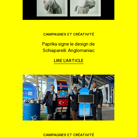
CAMPAGNES ET CRÉATIVITÉ
Paprika signe le design de
Schiaparelli: Anglomaniac
LIRE L'ARTICLE
CAMPAGNES ET CRÉATIVITÉ