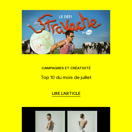
CAMPAGNES ET CRÉATIVITÉ
Top 10 du mois de juillet
LIRE L'ARTICLE