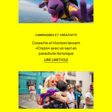
CAMPAGNES ET CRÉATIVITÉ
Cossette et Hostess lancent
«Craze» avec un saut en
parachute historique
LIRE L'ARTICLE