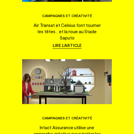
CAMPAGNES ET CRÉATIVITÉ
Air Transat et Celsius font tourner
les têtes... et la roue au Stade
Saputo
LIRE L'ARTICLE
CAMPAGNES ET CRÉATIVITÉ
Intact Assurance utilise une
approche créative pour inciter les