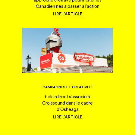
Canadien·nes à passer à l'action
LIRE L'ARTICLE
CAMPAGNES ET CRÉATIVITÉ
belairdirect s'associe à
Croissound dans le cadre
d'Osheaga
LIRE L'ARTICLE