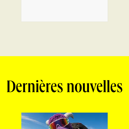
Dernières nouvelles