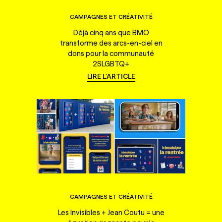
CAMPAGNES ET CRÉATIVITÉ
Déjà cinq ans que BMO
transforme des arcs-en-ciel en
dons pour la communauté
2SLGBTQ+
LIRE L'ARTICLE
CAMPAGNES ET CRÉATIVITÉ
Les Invisibles + Jean Coutu = une