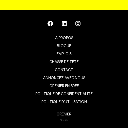
À PROPOS
BLOGUE
EMPLOIS
CHASSE DE TÊTE
CONTACT
ANNONCEZ AVEC NOUS
GRENIER EN BREF
POLITIQUE DE CONFIDENTIALITÉ
POLITIQUE D’UTILISATION
GRENIER
V
8.7.2