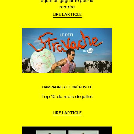
équation gagnante pour la
rentrée
LIRE L'ARTICLE
CAMPAGNES ET CRÉATIVITÉ
Top 10 du mois de juillet
LIRE L'ARTICLE