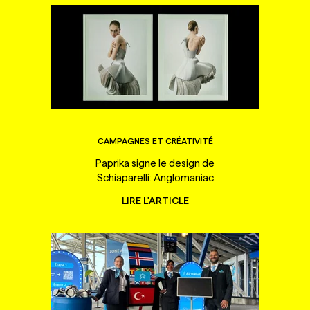
CAMPAGNES ET CRÉATIVITÉ
Paprika signe le design de
Schiaparelli: Anglomaniac
LIRE L'ARTICLE