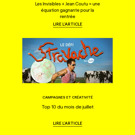
Les Invisibles + Jean Coutu = une
équation gagnante pour la
rentrée
LIRE L'ARTICLE
CAMPAGNES ET CRÉATIVITÉ
Top 10 du mois de juillet
LIRE L'ARTICLE