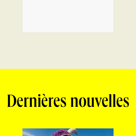
Dernières nouvelles