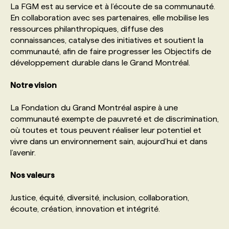
La FGM est au service et à l’écoute de sa communauté.
En collaboration avec ses partenaires, elle mobilise les
PROGRAMMES DE SUBVENTIONS
ressources philanthropiques, diffuse des
connaissances, catalyse des initiatives et soutient la
communauté, afin de faire progresser les Objectifs de
FAQ
développement durable dans le Grand Montréal.
Notre vision
ANNONCEZ AVEC NOUS
La Fondation du Grand Montréal aspire à une
communauté exempte de pauvreté et de discrimination,
où toutes et tous peuvent réaliser leur potentiel et
vivre dans un environnement sain, aujourd’hui et dans
l’avenir.
Nos valeurs
Justice, équité, diversité, inclusion, collaboration,
écoute, création, innovation et intégrité.