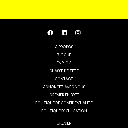
À PROPOS
BLOGUE
EMPLOIS
CHASSE DE TÊTE
CONTACT
ANNONCEZ AVEC NOUS
GRENIER EN BREF
POLITIQUE DE CONFIDENTIALITÉ
POLITIQUE D’UTILISATION
GRENIER