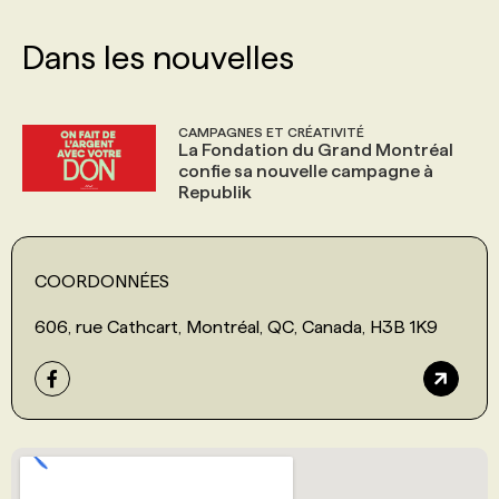
Dans les nouvelles
CAMPAGNES ET CRÉATIVITÉ
La Fondation du Grand Montréal
confie sa nouvelle campagne à
Republik
COORDONNÉES
606, rue Cathcart, Montréal, QC, Canada, H3B 1K9