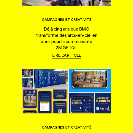
CAMPAGNES ET CRÉATIVITÉ
Déjà cinq ans que BMO
transforme des arcs-en-ciel en
dons pour la communauté
2SLGBTQ+
LIRE L'ARTICLE
CAMPAGNES ET CRÉATIVITÉ