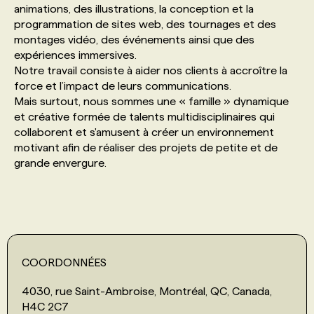
animations, des illustrations, la conception et la
programmation de sites web, des tournages et des
PROGRAMMES DE SUBVENTIONS
montages vidéo, des événements ainsi que des
expériences immersives.
Notre travail consiste à aider nos clients à accroître la
FAQ
force et l’impact de leurs communications.
Mais surtout, nous sommes une « famille » dynamique
et créative formée de talents multidisciplinaires qui
ANNONCEZ AVEC NOUS
collaborent et s'amusent à créer un environnement
motivant afin de réaliser des projets de petite et de
grande envergure.
COORDONNÉES
4030, rue Saint-Ambroise, Montréal, QC, Canada,
H4C 2C7