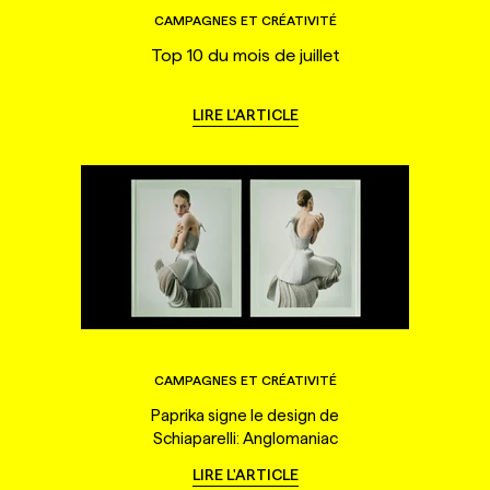
CAMPAGNES ET CRÉATIVITÉ
Top 10 du mois de juillet
LIRE L'ARTICLE
CAMPAGNES ET CRÉATIVITÉ
Paprika signe le design de
Schiaparelli: Anglomaniac
LIRE L'ARTICLE