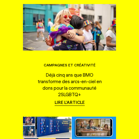
CAMPAGNES ET CRÉATIVITÉ
Déjà cinq ans que BMO
transforme des arcs-en-ciel en
dons pour la communauté
2SLGBTQ+
LIRE L'ARTICLE