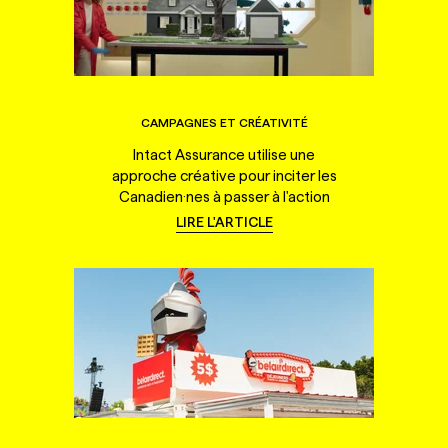
CAMPAGNES ET CRÉATIVITÉ
Intact Assurance utilise une
approche créative pour inciter les
Canadien·nes à passer à l'action
LIRE L'ARTICLE