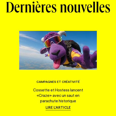
Dernières nouvelles
CAMPAGNES ET CRÉATIVITÉ
Cossette et Hostess lancent
«Craze» avec un saut en
parachute historique
LIRE L'ARTICLE