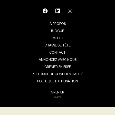
À PROPOS
BLOGUE
EMPLOIS
CHASSE DE TÊTE
CONTACT
ANNONCEZ AVEC NOUS
GRENIER EN BREF
POLITIQUE DE CONFIDENTIALITÉ
POLITIQUE D’UTILISATION
GRENIER
V
8.7.2