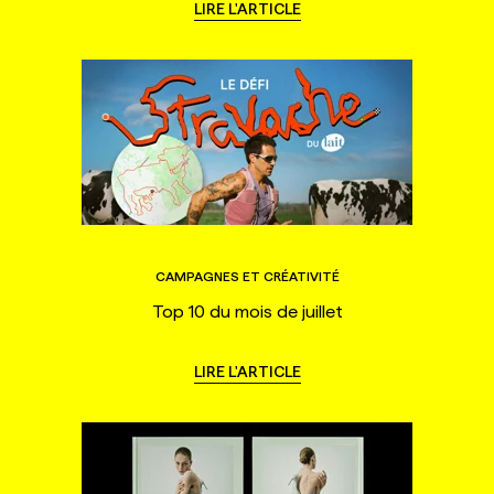
LIRE L'ARTICLE
CAMPAGNES ET CRÉATIVITÉ
Top 10 du mois de juillet
LIRE L'ARTICLE