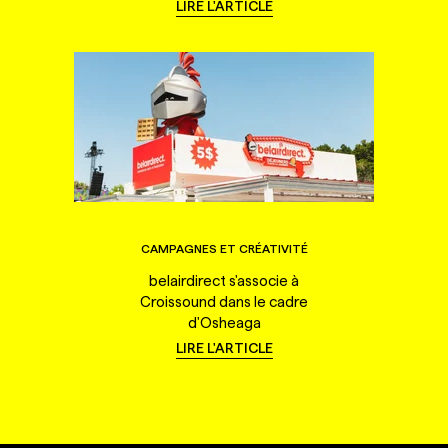
LIRE L'ARTICLE
CAMPAGNES ET CRÉATIVITÉ
belairdirect s'associe à
Croissound dans le cadre
d'Osheaga
LIRE L'ARTICLE