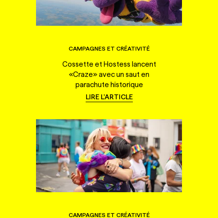
CAMPAGNES ET CRÉATIVITÉ
Cossette et Hostess lancent
«Craze» avec un saut en
parachute historique
LIRE L'ARTICLE
CAMPAGNES ET CRÉATIVITÉ