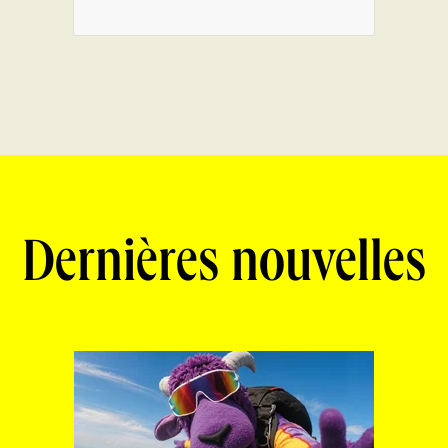
Dernières nouvelles