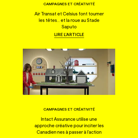
CAMPAGNES ET CRÉATIVITÉ
Air Transat et Celsius font tourner
les têtes... et la roue au Stade
Saputo
LIRE L'ARTICLE
CAMPAGNES ET CRÉATIVITÉ
Intact Assurance utilise une
approche créative pour inciter les
Canadien·nes à passer à l'action