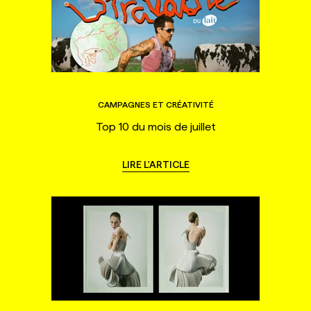
CAMPAGNES ET CRÉATIVITÉ
Top 10 du mois de juillet
LIRE L'ARTICLE