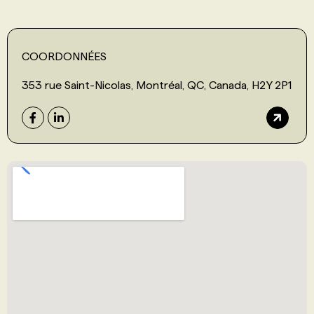
COORDONNÉES
353 rue Saint-Nicolas, Montréal, QC, Canada, H2Y 2P1