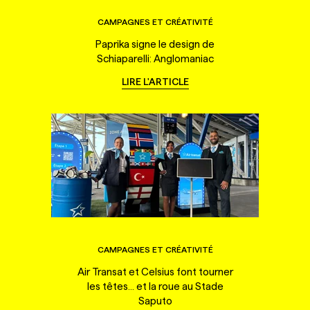
CAMPAGNES ET CRÉATIVITÉ
Paprika signe le design de
Schiaparelli: Anglomaniac
LIRE L'ARTICLE
CAMPAGNES ET CRÉATIVITÉ
Air Transat et Celsius font tourner
les têtes... et la roue au Stade
Saputo