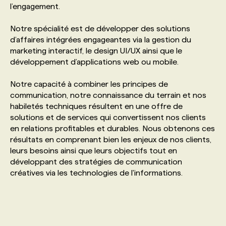
l’engagement.
PROGRAMMES DE SUBVENTIONS
Notre spécialité est de développer des solutions
d’affaires intégrées engageantes via la gestion du
marketing interactif, le design UI/UX ainsi que le
FAQ
développement d’applications web ou mobile.
Notre capacité à combiner les principes de
ANNONCEZ AVEC NOUS
communication, notre connaissance du terrain et nos
habiletés techniques résultent en une offre de
solutions et de services qui convertissent nos clients
en relations profitables et durables. Nous obtenons ces
résultats en comprenant bien les enjeux de nos clients,
leurs besoins ainsi que leurs objectifs tout en
développant des stratégies de communication
créatives via les technologies de l'informations.