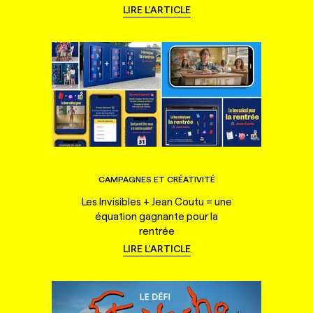
LIRE L'ARTICLE
CAMPAGNES ET CRÉATIVITÉ
Les Invisibles + Jean Coutu = une
équation gagnante pour la
rentrée
LIRE L'ARTICLE