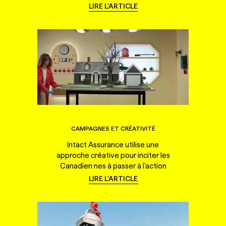
LIRE L'ARTICLE
CAMPAGNES ET CRÉATIVITÉ
Intact Assurance utilise une
approche créative pour inciter les
Canadien·nes à passer à l'action
LIRE L'ARTICLE