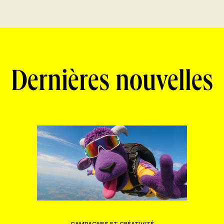
Dernières nouvelles
CAMPAGNES ET CRÉATIVITÉ