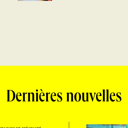
Dernières nouvelles