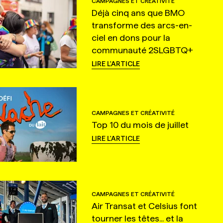
CAMPAGNES ET CRÉATIVITÉ
Déjà cinq ans que BMO
transforme des arcs-en-
ciel en dons pour la
communauté 2SLGBTQ+
LIRE L'ARTICLE
CAMPAGNES ET CRÉATIVITÉ
Top 10 du mois de juillet
LIRE L'ARTICLE
CAMPAGNES ET CRÉATIVITÉ
Air Transat et Celsius font
tourner les têtes... et la