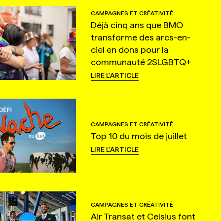
CAMPAGNES ET CRÉATIVITÉ
Déjà cinq ans que BMO
transforme des arcs-en-
ciel en dons pour la
communauté 2SLGBTQ+
LIRE L'ARTICLE
CAMPAGNES ET CRÉATIVITÉ
Top 10 du mois de juillet
LIRE L'ARTICLE
CAMPAGNES ET CRÉATIVITÉ
Air Transat et Celsius font