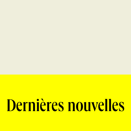
Dernières nouvelles