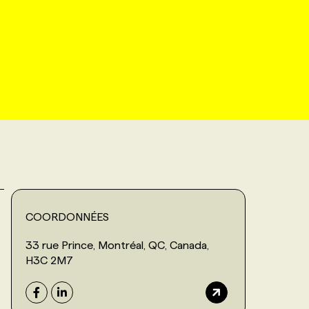
COORDONNÉES
33 rue Prince, Montréal, QC, Canada,
H3C 2M7