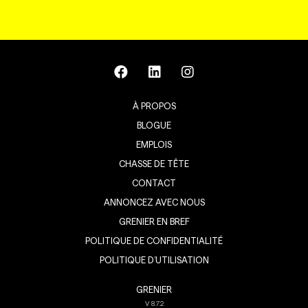
À PROPOS
BLOGUE
EMPLOIS
CHASSE DE TÊTE
CONTACT
ANNONCEZ AVEC NOUS
GRENIER EN BREF
POLITIQUE DE CONFIDENTIALITÉ
POLITIQUE D’UTILISATION
GRENIER
V
8.7.2