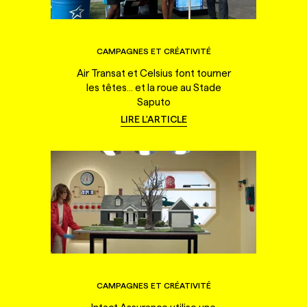
CAMPAGNES ET CRÉATIVITÉ
Air Transat et Celsius font tourner
les têtes... et la roue au Stade
Saputo
LIRE L'ARTICLE
CAMPAGNES ET CRÉATIVITÉ