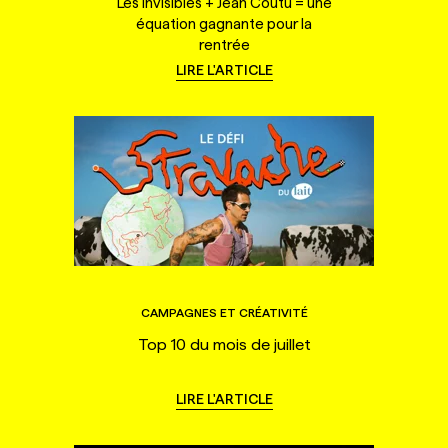
Les Invisibles + Jean Coutu = une
équation gagnante pour la
rentrée
LIRE L'ARTICLE
CAMPAGNES ET CRÉATIVITÉ
Top 10 du mois de juillet
LIRE L'ARTICLE