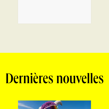
Dernières nouvelles