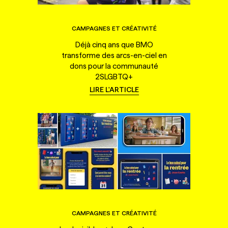
CAMPAGNES ET CRÉATIVITÉ
Déjà cinq ans que BMO
transforme des arcs-en-ciel en
dons pour la communauté
2SLGBTQ+
LIRE L'ARTICLE
CAMPAGNES ET CRÉATIVITÉ