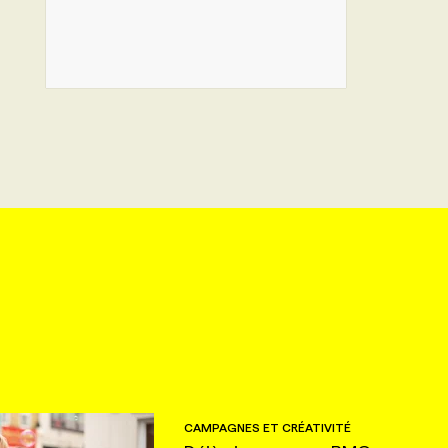
CAMPAGNES ET CRÉATIVITÉ