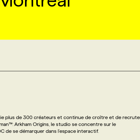
Montreal
 plus de 300 créateurs et continue de croître et de recrute
an™: Arkham Origins, le studio se concentre sur le
C de se démarquer dans l’espace interactif.