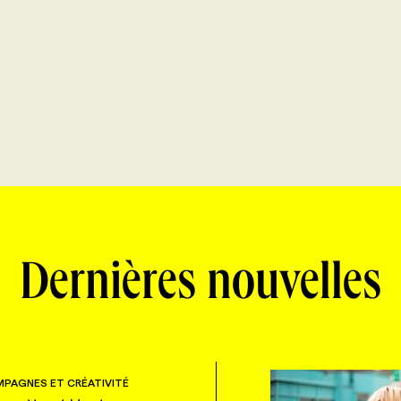
Dernières nouvelles
PAGNES ET CRÉATIVITÉ