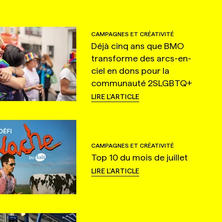
CAMPAGNES ET CRÉATIVITÉ
Déjà cinq ans que BMO
transforme des arcs-en-
ciel en dons pour la
communauté 2SLGBTQ+
LIRE L'ARTICLE
CAMPAGNES ET CRÉATIVITÉ
Top 10 du mois de juillet
LIRE L'ARTICLE