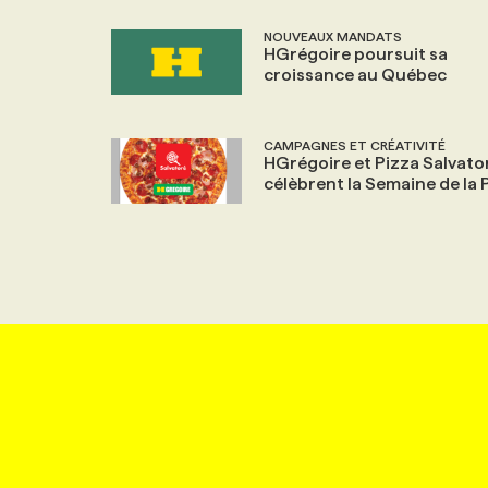
NOUVEAUX MANDATS
HGrégoire poursuit sa
croissance au Québec
CAMPAGNES ET CRÉATIVITÉ
HGrégoire et Pizza Salvato
célèbrent la Semaine de la 