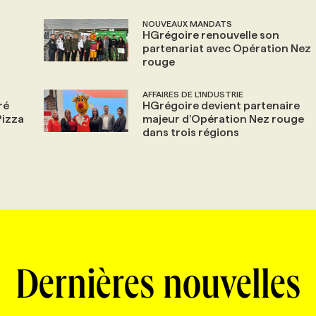
NOUVEAUX MANDATS
HGrégoire renouvelle son
partenariat avec Opération Nez
rouge
AFFAIRES DE L'INDUSTRIE
ré
HGrégoire devient partenaire
Pizza
majeur d’Opération Nez rouge
dans trois régions
Dernières nouvelles