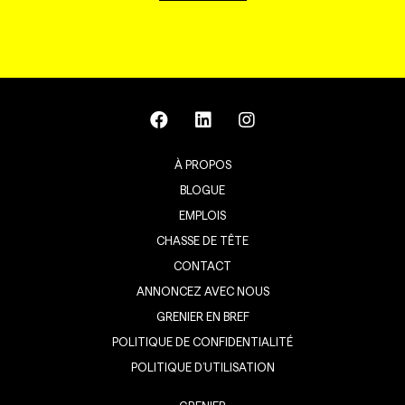
À PROPOS
BLOGUE
EMPLOIS
CHASSE DE TÊTE
CONTACT
ANNONCEZ AVEC NOUS
GRENIER EN BREF
POLITIQUE DE CONFIDENTIALITÉ
POLITIQUE D’UTILISATION