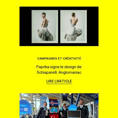
CAMPAGNES ET CRÉATIVITÉ
Paprika signe le design de
Schiaparelli: Anglomaniac
LIRE L'ARTICLE