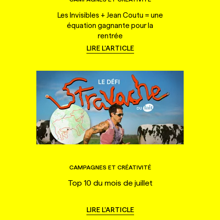
Les Invisibles + Jean Coutu = une
équation gagnante pour la
rentrée
LIRE L'ARTICLE
CAMPAGNES ET CRÉATIVITÉ
Top 10 du mois de juillet
LIRE L'ARTICLE