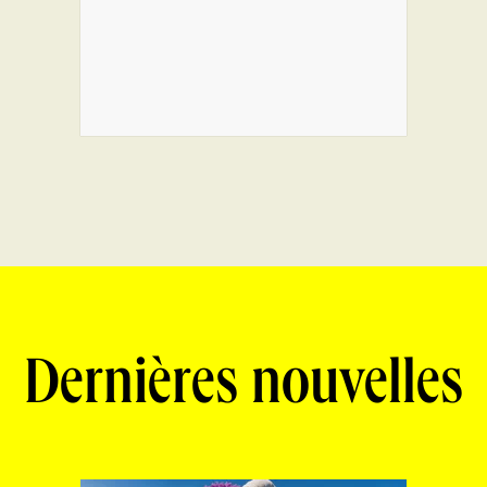
Dernières nouvelles