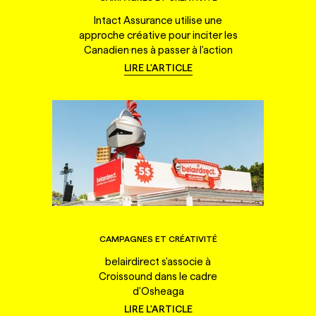
Intact Assurance utilise une
approche créative pour inciter les
Canadien·nes à passer à l'action
LIRE L'ARTICLE
CAMPAGNES ET CRÉATIVITÉ
belairdirect s'associe à
Croissound dans le cadre
d'Osheaga
LIRE L'ARTICLE