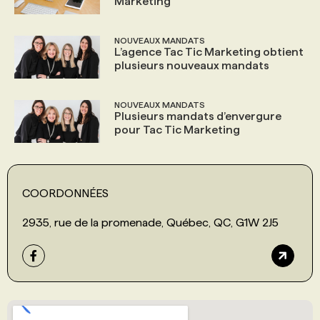
Marketing
NOUVEAUX MANDATS
L’agence Tac Tic Marketing obtient
plusieurs nouveaux mandats
NOUVEAUX MANDATS
Plusieurs mandats d’envergure
pour Tac Tic Marketing
COORDONNÉES
2935, rue de la promenade, Québec, QC, G1W 2J5