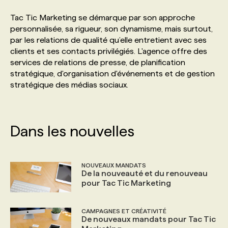
Tac Tic Marketing se démarque par son approche
PROGRAMMES DE SUBVENTIONS
personnalisée, sa rigueur, son dynamisme, mais surtout,
par les relations de qualité qu’elle entretient avec ses
clients et ses contacts privilégiés. L'agence offre des
FAQ
services de relations de presse, de planification
stratégique, d'organisation d'événements et de gestion
stratégique des médias sociaux.
ANNONCEZ AVEC NOUS
Dans les nouvelles
NOUVEAUX MANDATS
De la nouveauté et du renouveau
pour Tac Tic Marketing
CAMPAGNES ET CRÉATIVITÉ
De nouveaux mandats pour Tac Tic