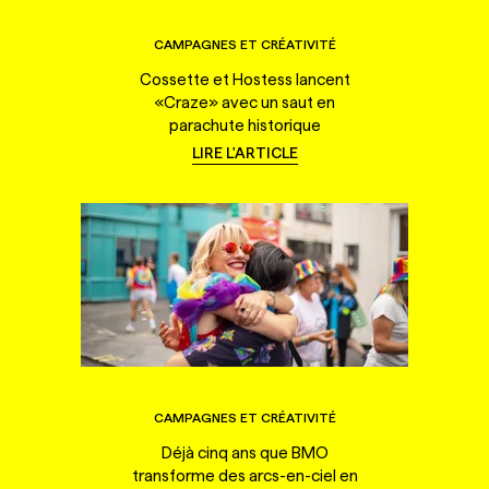
CAMPAGNES ET CRÉATIVITÉ
Cossette et Hostess lancent
«Craze» avec un saut en
parachute historique
LIRE L'ARTICLE
CAMPAGNES ET CRÉATIVITÉ
Déjà cinq ans que BMO
transforme des arcs-en-ciel en