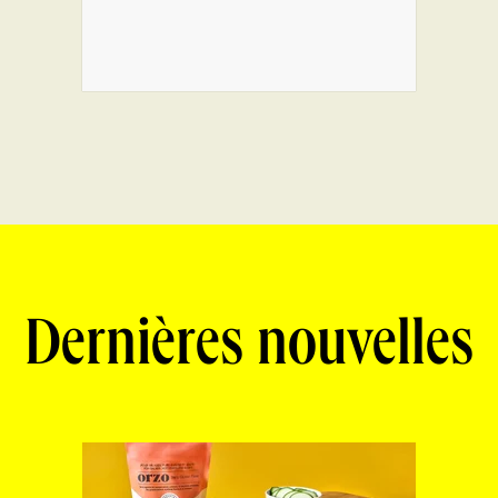
Dernières nouvelles