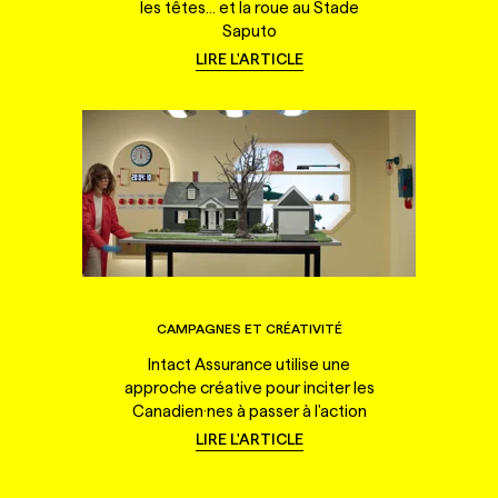
les têtes... et la roue au Stade
Saputo
LIRE L'ARTICLE
CAMPAGNES ET CRÉATIVITÉ
Intact Assurance utilise une
approche créative pour inciter les
Canadien·nes à passer à l'action
LIRE L'ARTICLE