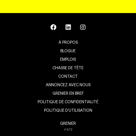
À PROPOS
BLOGUE
EMPLOIS
CHASSE DE TÊTE
CONTACT
ANNONCEZ AVEC NOUS
GRENIER EN BREF
POLITIQUE DE CONFIDENTIALITÉ
POLITIQUE D’UTILISATION
GRENIER
V
8.7.2