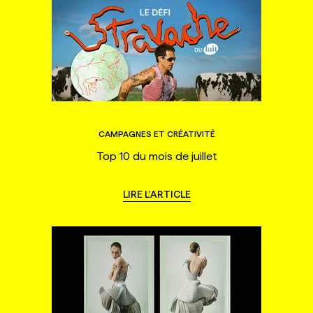
CAMPAGNES ET CRÉATIVITÉ
Top 10 du mois de juillet
LIRE L'ARTICLE