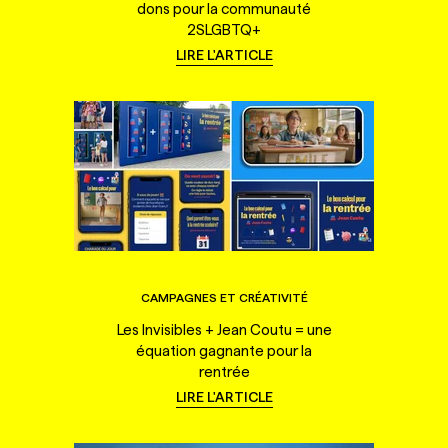
dons pour la communauté
2SLGBTQ+
LIRE L'ARTICLE
CAMPAGNES ET CRÉATIVITÉ
Les Invisibles + Jean Coutu = une
équation gagnante pour la
rentrée
LIRE L'ARTICLE