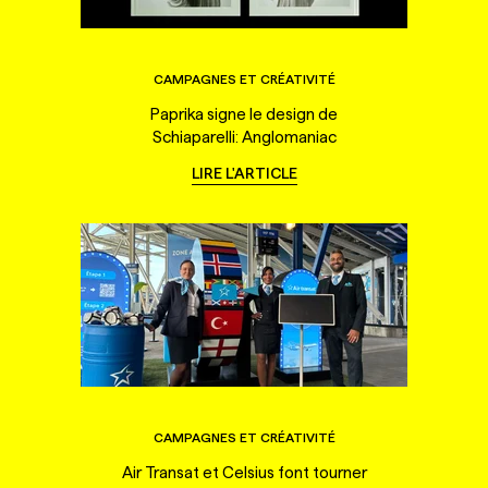
CAMPAGNES ET CRÉATIVITÉ
Paprika signe le design de
Schiaparelli: Anglomaniac
LIRE L'ARTICLE
CAMPAGNES ET CRÉATIVITÉ
Air Transat et Celsius font tourner