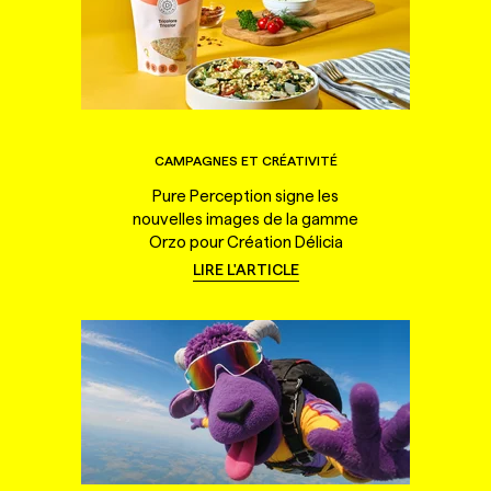
CAMPAGNES ET CRÉATIVITÉ
Pure Perception signe les
nouvelles images de la gamme
Orzo pour Création Délicia
LIRE L'ARTICLE