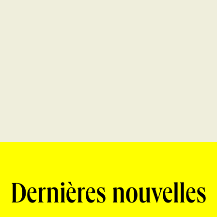
Dernières nouvelles