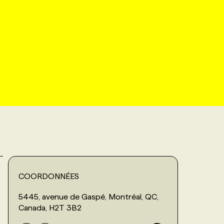
COORDONNÉES
5445, avenue de Gaspé, Montréal, QC,
Canada, H2T 3B2