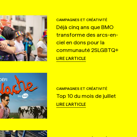
CAMPAGNES ET CRÉATIVITÉ
Déjà cinq ans que BMO
transforme des arcs-en-
ciel en dons pour la
communauté 2SLGBTQ+
LIRE L'ARTICLE
CAMPAGNES ET CRÉATIVITÉ
Top 10 du mois de juillet
LIRE L'ARTICLE