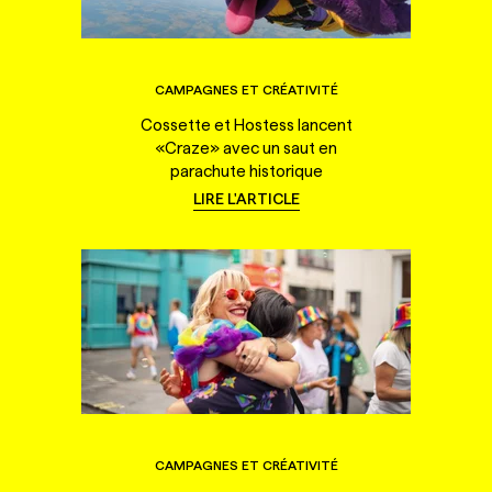
CAMPAGNES ET CRÉATIVITÉ
Cossette et Hostess lancent
«Craze» avec un saut en
parachute historique
LIRE L'ARTICLE
CAMPAGNES ET CRÉATIVITÉ