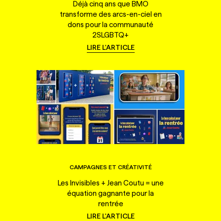
Déjà cinq ans que BMO
transforme des arcs-en-ciel en
dons pour la communauté
2SLGBTQ+
LIRE L'ARTICLE
CAMPAGNES ET CRÉATIVITÉ
Les Invisibles + Jean Coutu = une
équation gagnante pour la
rentrée
LIRE L'ARTICLE