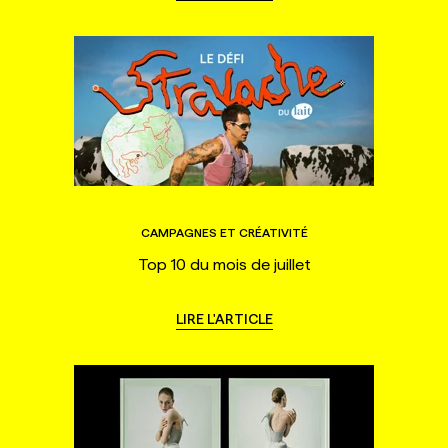
CAMPAGNES ET CRÉATIVITÉ
Top 10 du mois de juillet
LIRE L'ARTICLE