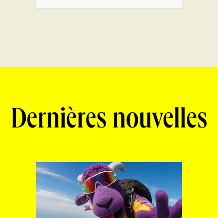
Dernières nouvelles