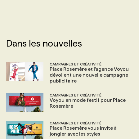
PROGRAMMES DE SUBVENTIONS
FAQ
Dans les nouvelles
ANNONCEZ AVEC NOUS
CAMPAGNES ET CRÉATIVITÉ
Place Rosemère et l’agence Voyou
dévoilent une nouvelle campagne
publicitaire
CAMPAGNES ET CRÉATIVITÉ
Voyou en mode festif pour Place
Rosemère
CAMPAGNES ET CRÉATIVITÉ
Place Rosemère vous invite à
jongler avec les styles