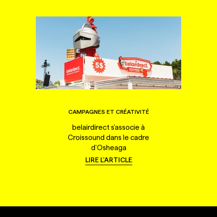
CAMPAGNES ET CRÉATIVITÉ
belairdirect s'associe à
Croissound dans le cadre
d'Osheaga
LIRE L'ARTICLE