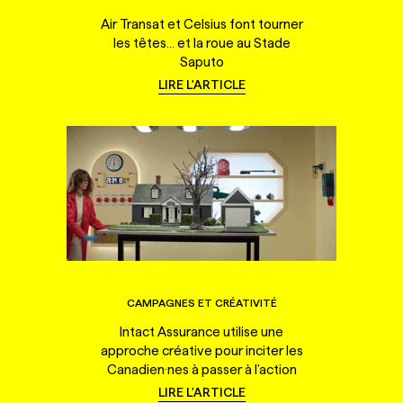
Air Transat et Celsius font tourner
les têtes... et la roue au Stade
Saputo
LIRE L'ARTICLE
CAMPAGNES ET CRÉATIVITÉ
Intact Assurance utilise une
approche créative pour inciter les
Canadien·nes à passer à l'action
LIRE L'ARTICLE