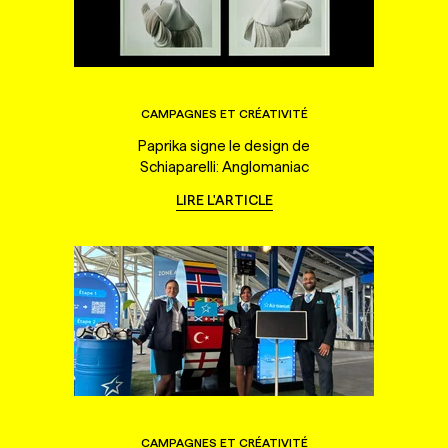
CAMPAGNES ET CRÉATIVITÉ
Paprika signe le design de
Schiaparelli: Anglomaniac
LIRE L'ARTICLE
CAMPAGNES ET CRÉATIVITÉ