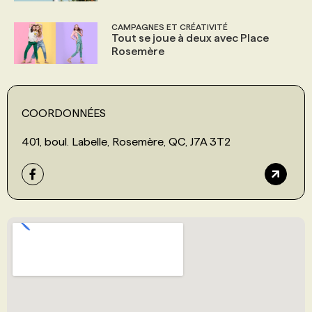
CAMPAGNES ET CRÉATIVITÉ
Tout se joue à deux avec Place
Rosemère
COORDONNÉES
401, boul. Labelle, Rosemère, QC, J7A 3T2