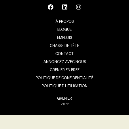
À PROPOS
BLOGUE
EMPLOIS
CHASSE DE TÊTE
CONTACT
ANNONCEZ AVEC NOUS
GRENIER EN BREF
POLITIQUE DE CONFIDENTIALITÉ
POLITIQUE D’UTILISATION
GRENIER
V
8.7.2