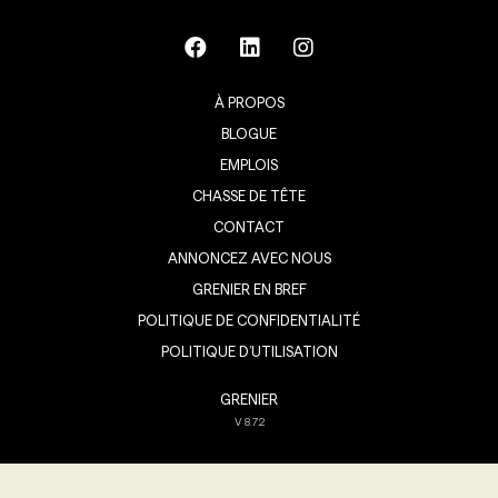
À PROPOS
BLOGUE
EMPLOIS
CHASSE DE TÊTE
CONTACT
ANNONCEZ AVEC NOUS
GRENIER EN BREF
POLITIQUE DE CONFIDENTIALITÉ
POLITIQUE D’UTILISATION
GRENIER
V
8.7.2