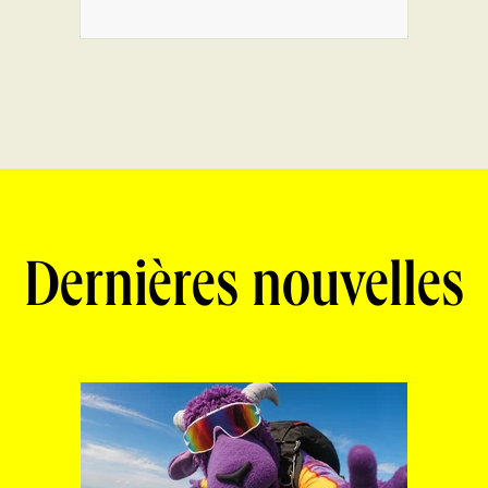
Dernières nouvelles