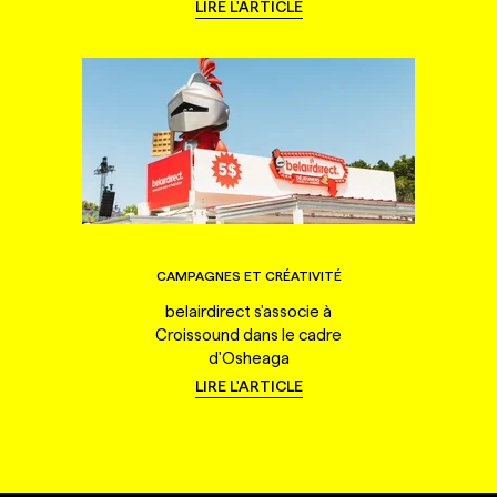
LIRE L'ARTICLE
CAMPAGNES ET CRÉATIVITÉ
belairdirect s'associe à
Croissound dans le cadre
d'Osheaga
LIRE L'ARTICLE