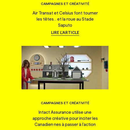
CAMPAGNES ET CRÉATIVITÉ
Air Transat et Celsius font tourner
les têtes... et la roue au Stade
Saputo
LIRE L'ARTICLE
CAMPAGNES ET CRÉATIVITÉ
Intact Assurance utilise une
approche créative pour inciter les
Canadien·nes à passer à l'action