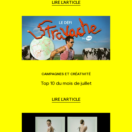
LIRE L'ARTICLE
CAMPAGNES ET CRÉATIVITÉ
Top 10 du mois de juillet
LIRE L'ARTICLE