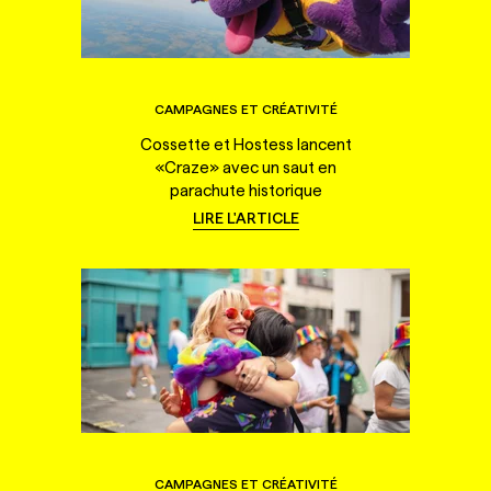
CAMPAGNES ET CRÉATIVITÉ
Cossette et Hostess lancent
«Craze» avec un saut en
parachute historique
LIRE L'ARTICLE
CAMPAGNES ET CRÉATIVITÉ