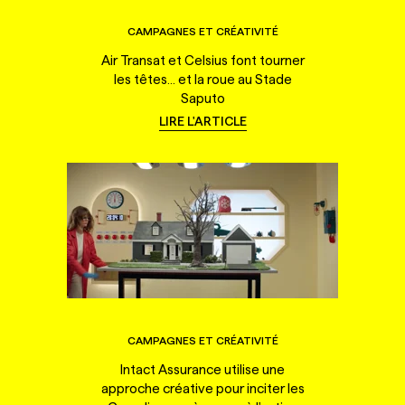
CAMPAGNES ET CRÉATIVITÉ
Air Transat et Celsius font tourner
les têtes... et la roue au Stade
Saputo
LIRE L'ARTICLE
CAMPAGNES ET CRÉATIVITÉ
Intact Assurance utilise une
approche créative pour inciter les