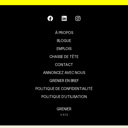
À PROPOS
BLOGUE
EMPLOIS
CHASSE DE TÊTE
CONTACT
ANNONCEZ AVEC NOUS
GRENIER EN BREF
POLITIQUE DE CONFIDENTIALITÉ
POLITIQUE D’UTILISATION
GRENIER
V
8.7.2