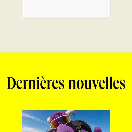
Dernières nouvelles