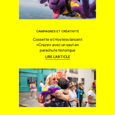
CAMPAGNES ET CRÉATIVITÉ
Cossette et Hostess lancent
«Craze» avec un saut en
parachute historique
LIRE L'ARTICLE