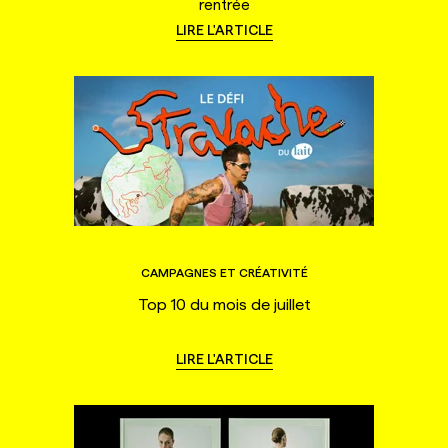
rentrée
LIRE L'ARTICLE
CAMPAGNES ET CRÉATIVITÉ
Top 10 du mois de juillet
LIRE L'ARTICLE