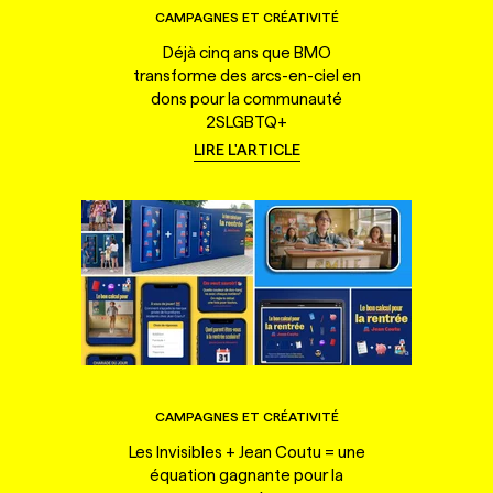
CAMPAGNES ET CRÉATIVITÉ
Déjà cinq ans que BMO
transforme des arcs-en-ciel en
dons pour la communauté
2SLGBTQ+
LIRE L'ARTICLE
CAMPAGNES ET CRÉATIVITÉ
Les Invisibles + Jean Coutu = une
équation gagnante pour la