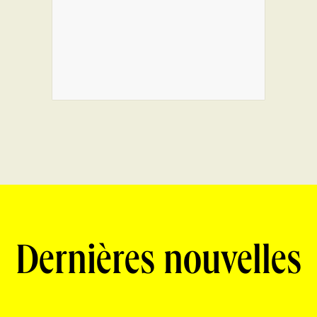
Dernières nouvelles