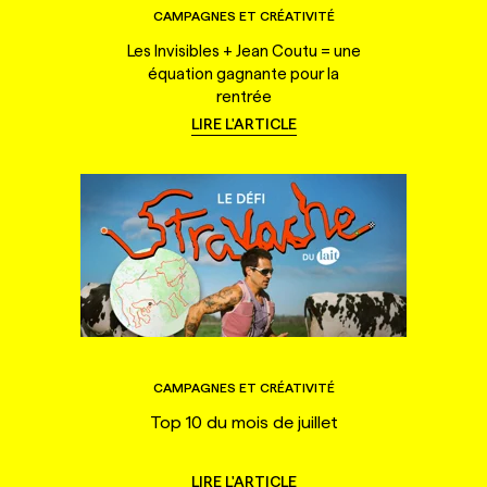
CAMPAGNES ET CRÉATIVITÉ
Les Invisibles + Jean Coutu = une
équation gagnante pour la
rentrée
LIRE L'ARTICLE
CAMPAGNES ET CRÉATIVITÉ
Top 10 du mois de juillet
LIRE L'ARTICLE