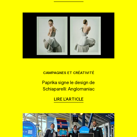
CAMPAGNES ET CRÉATIVITÉ
Paprika signe le design de
Schiaparelli: Anglomaniac
LIRE L'ARTICLE