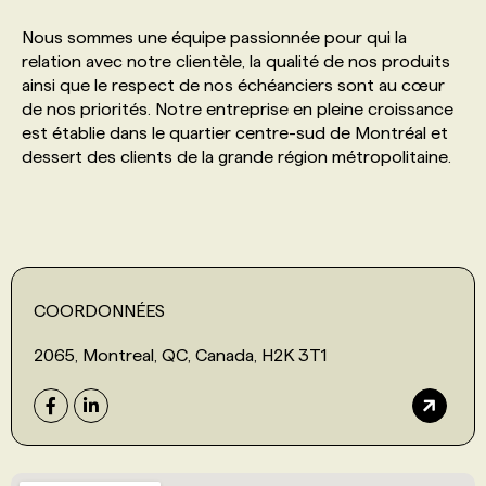
Nous sommes une équipe passionnée pour qui la
PROGRAMMES DE SUBVENTIONS
relation avec notre clientèle, la qualité de nos produits
ainsi que le respect de nos échéanciers sont au cœur
de nos priorités. Notre entreprise en pleine croissance
FAQ
est établie dans le quartier centre-sud de Montréal et
dessert des clients de la grande région métropolitaine.
ANNONCEZ AVEC NOUS
COORDONNÉES
2065, Montreal, QC, Canada, H2K 3T1