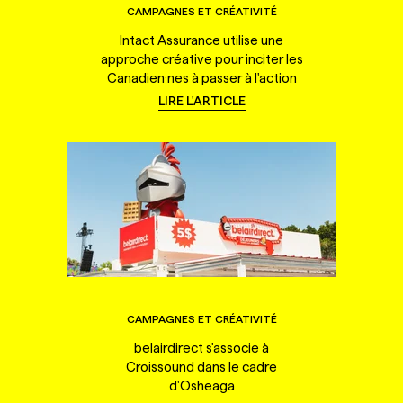
CAMPAGNES ET CRÉATIVITÉ
Intact Assurance utilise une
approche créative pour inciter les
Canadien·nes à passer à l'action
LIRE L'ARTICLE
CAMPAGNES ET CRÉATIVITÉ
belairdirect s'associe à
Croissound dans le cadre
d'Osheaga