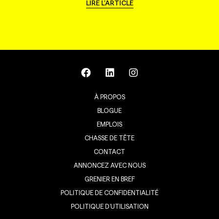
LIRE L'ARTICLE
À PROPOS
BLOGUE
EMPLOIS
CHASSE DE TÊTE
CONTACT
ANNONCEZ AVEC NOUS
GRENIER EN BREF
POLITIQUE DE CONFIDENTIALITÉ
POLITIQUE D’UTILISATION