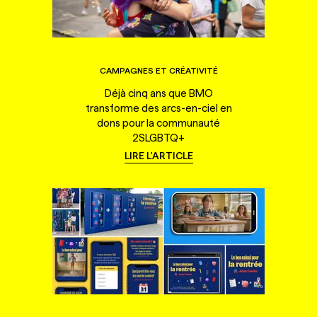
CAMPAGNES ET CRÉATIVITÉ
Déjà cinq ans que BMO
transforme des arcs-en-ciel en
dons pour la communauté
2SLGBTQ+
LIRE L'ARTICLE