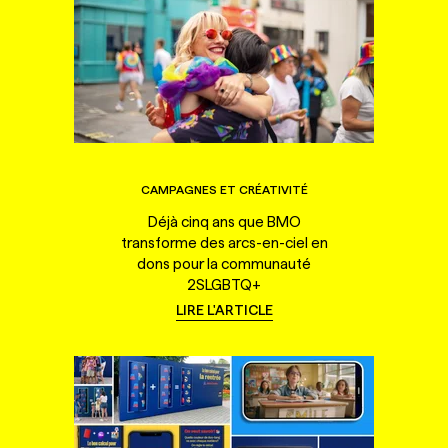
CAMPAGNES ET CRÉATIVITÉ
Déjà cinq ans que BMO
transforme des arcs-en-ciel en
dons pour la communauté
2SLGBTQ+
LIRE L'ARTICLE