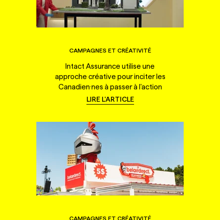
CAMPAGNES ET CRÉATIVITÉ
Intact Assurance utilise une
approche créative pour inciter les
Canadien·nes à passer à l'action
LIRE L'ARTICLE
CAMPAGNES ET CRÉATIVITÉ