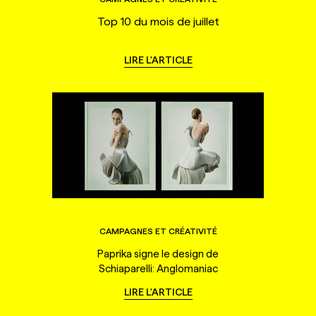
Top 10 du mois de juillet
LIRE L'ARTICLE
CAMPAGNES ET CRÉATIVITÉ
Paprika signe le design de
Schiaparelli: Anglomaniac
LIRE L'ARTICLE