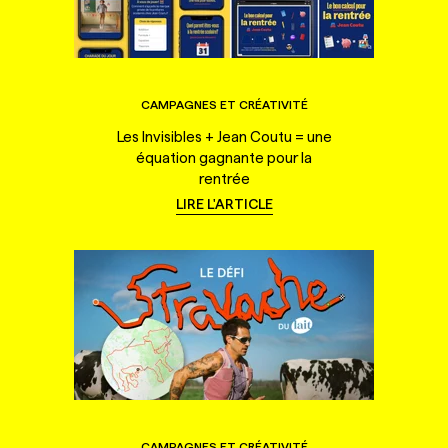
CAMPAGNES ET CRÉATIVITÉ
Les Invisibles + Jean Coutu = une
équation gagnante pour la
rentrée
LIRE L'ARTICLE
CAMPAGNES ET CRÉATIVITÉ