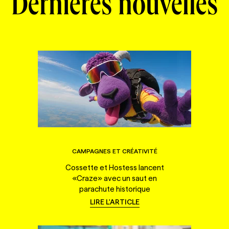
Dernières nouvelles
CAMPAGNES ET CRÉATIVITÉ
Cossette et Hostess lancent
«Craze» avec un saut en
parachute historique
LIRE L'ARTICLE