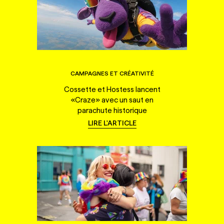
CAMPAGNES ET CRÉATIVITÉ
Cossette et Hostess lancent
«Craze» avec un saut en
parachute historique
LIRE L'ARTICLE