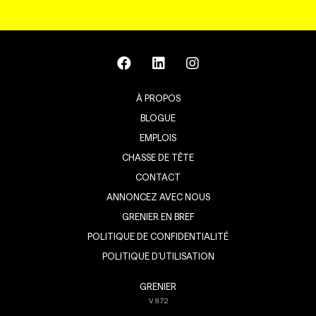
À PROPOS
BLOGUE
EMPLOIS
CHASSE DE TÊTE
CONTACT
ANNONCEZ AVEC NOUS
GRENIER EN BREF
POLITIQUE DE CONFIDENTIALITÉ
POLITIQUE D’UTILISATION
GRENIER
V
8.7.2