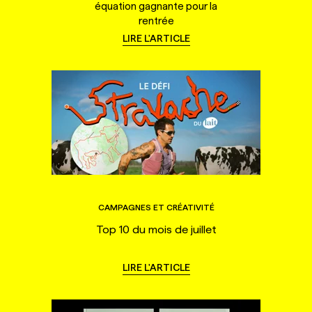
équation gagnante pour la
rentrée
LIRE L'ARTICLE
CAMPAGNES ET CRÉATIVITÉ
Top 10 du mois de juillet
LIRE L'ARTICLE