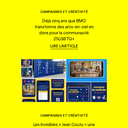
CAMPAGNES ET CRÉATIVITÉ
Déjà cinq ans que BMO
transforme des arcs-en-ciel en
dons pour la communauté
2SLGBTQ+
LIRE L'ARTICLE
CAMPAGNES ET CRÉATIVITÉ
Les Invisibles + Jean Coutu = une