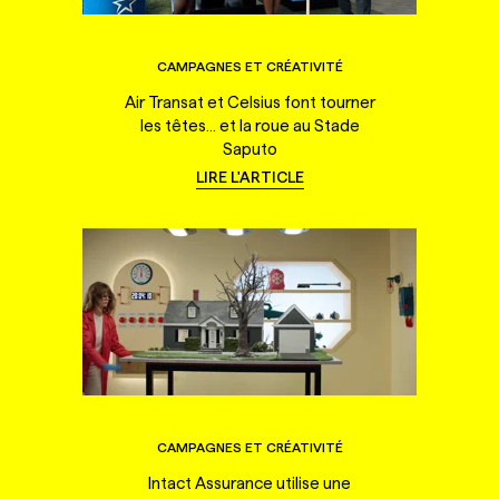
CAMPAGNES ET CRÉATIVITÉ
Air Transat et Celsius font tourner
les têtes... et la roue au Stade
Saputo
LIRE L'ARTICLE
CAMPAGNES ET CRÉATIVITÉ
Intact Assurance utilise une