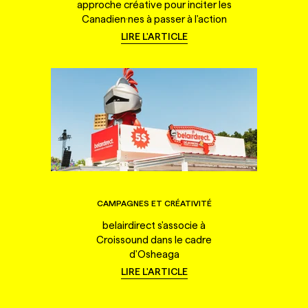
approche créative pour inciter les
Canadien·nes à passer à l'action
LIRE L'ARTICLE
CAMPAGNES ET CRÉATIVITÉ
belairdirect s'associe à
Croissound dans le cadre
d'Osheaga
LIRE L'ARTICLE