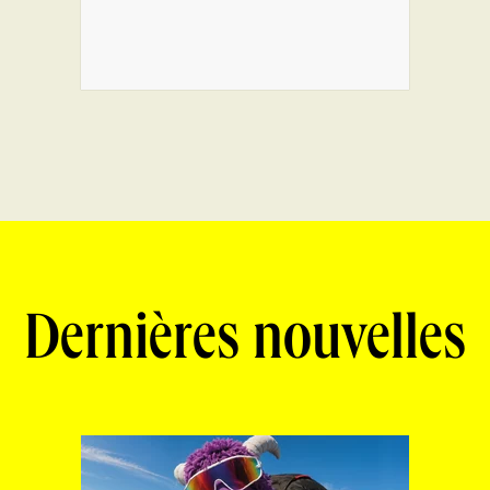
Dernières nouvelles