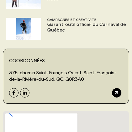
CAMPAGNES ET CRÉATIVITÉ
Garant, outil officiel du Carnaval de
Québec
COORDONNÉES
375, chemin Saint-François Ouest, Saint-François-
de-la-Rivière-du-Sud, QC, G0R3A0