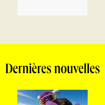
Dernières nouvelles