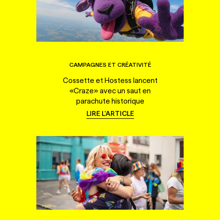
CAMPAGNES ET CRÉATIVITÉ
Cossette et Hostess lancent
«Craze» avec un saut en
parachute historique
LIRE L'ARTICLE