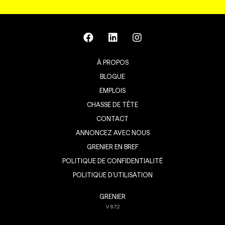
À PROPOS
BLOGUE
EMPLOIS
CHASSE DE TÊTE
CONTACT
ANNONCEZ AVEC NOUS
GRENIER EN BREF
POLITIQUE DE CONFIDENTIALITÉ
POLITIQUE D’UTILISATION
GRENIER
V
8.7.2