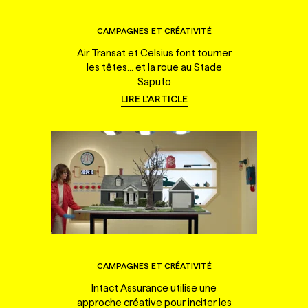
CAMPAGNES ET CRÉATIVITÉ
Air Transat et Celsius font tourner
les têtes... et la roue au Stade
Saputo
LIRE L'ARTICLE
CAMPAGNES ET CRÉATIVITÉ
Intact Assurance utilise une
approche créative pour inciter les