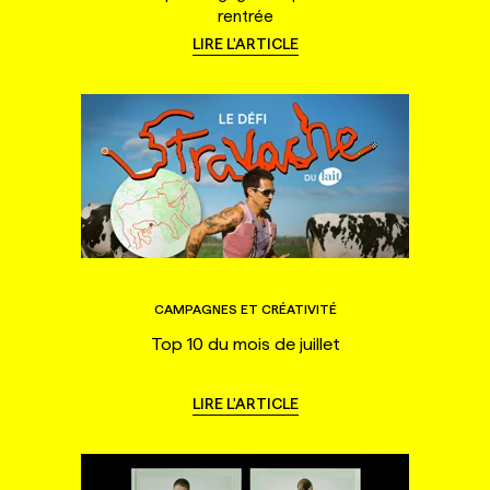
rentrée
LIRE L'ARTICLE
CAMPAGNES ET CRÉATIVITÉ
Top 10 du mois de juillet
LIRE L'ARTICLE