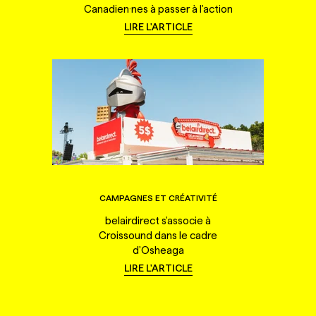
Canadien·nes à passer à l'action
LIRE L'ARTICLE
CAMPAGNES ET CRÉATIVITÉ
belairdirect s'associe à
Croissound dans le cadre
d'Osheaga
LIRE L'ARTICLE