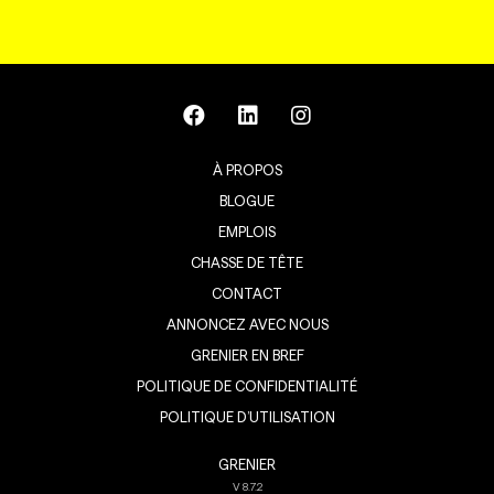
À PROPOS
BLOGUE
EMPLOIS
CHASSE DE TÊTE
CONTACT
ANNONCEZ AVEC NOUS
GRENIER EN BREF
POLITIQUE DE CONFIDENTIALITÉ
POLITIQUE D’UTILISATION
GRENIER
V
8.7.2