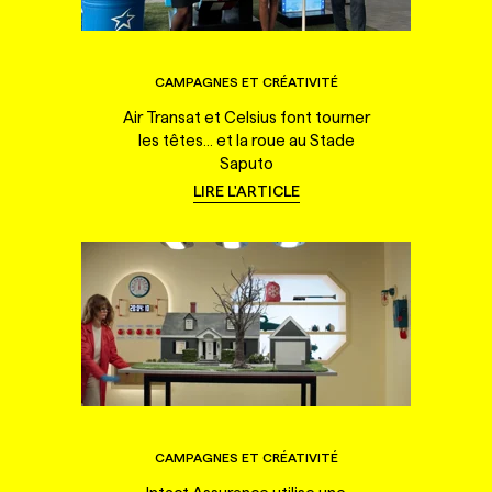
CAMPAGNES ET CRÉATIVITÉ
Air Transat et Celsius font tourner
les têtes... et la roue au Stade
Saputo
LIRE L'ARTICLE
CAMPAGNES ET CRÉATIVITÉ