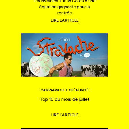
Les Invisibles + Jean Coutu = une
équation gagnante pour la
rentrée
LIRE L'ARTICLE
CAMPAGNES ET CRÉATIVITÉ
Top 10 du mois de juillet
LIRE L'ARTICLE