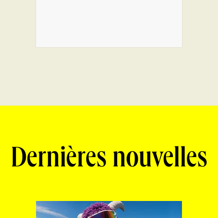
Dernières nouvelles