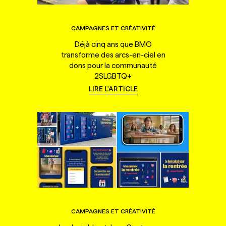
CAMPAGNES ET CRÉATIVITÉ
Déjà cinq ans que BMO
transforme des arcs-en-ciel en
dons pour la communauté
2SLGBTQ+
LIRE L'ARTICLE
CAMPAGNES ET CRÉATIVITÉ