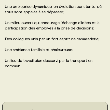
Une entreprise dynamique, en évolution constante, où
tous sont appelés à se dépasser;
Un milieu ouvert qui encourage l’échange d’idées et la
participation des employés à la prise de décisions;
Des collègues unis par un fort esprit de camaraderie;
Une ambiance familiale et chaleureuse;
Un lieu de travail bien desservi par le transport en
commun.