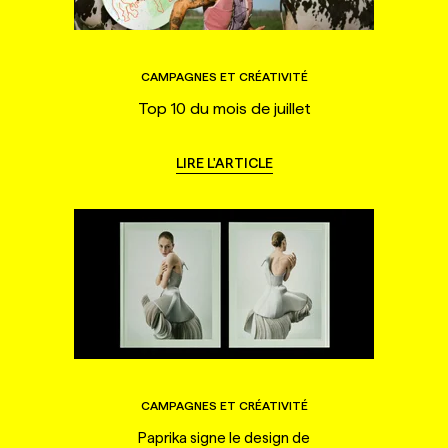
CAMPAGNES ET CRÉATIVITÉ
Top 10 du mois de juillet
LIRE L'ARTICLE
CAMPAGNES ET CRÉATIVITÉ
Paprika signe le design de