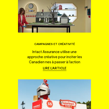
CAMPAGNES ET CRÉATIVITÉ
Intact Assurance utilise une
approche créative pour inciter les
Canadien·nes à passer à l'action
LIRE L'ARTICLE