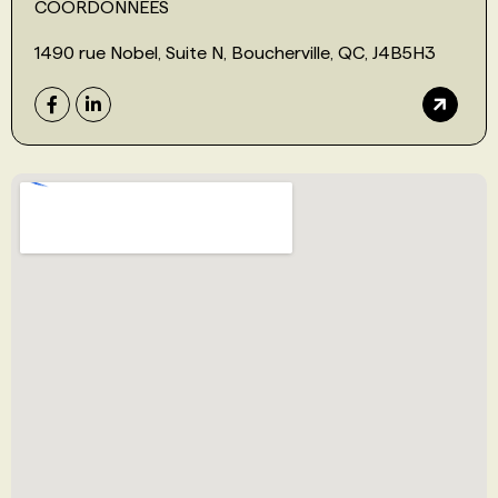
COORDONNÉES
1490 rue Nobel, Suite N, Boucherville, QC, J4B5H3