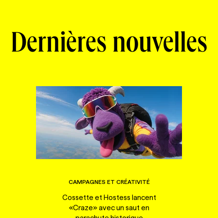
Dernières nouvelles
CAMPAGNES ET CRÉATIVITÉ
Cossette et Hostess lancent
«Craze» avec un saut en
parachute historique