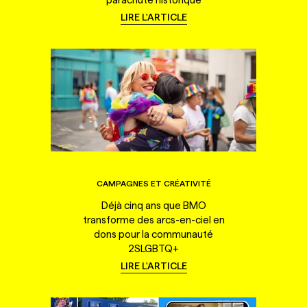
LIRE L'ARTICLE
CAMPAGNES ET CRÉATIVITÉ
Déjà cinq ans que BMO
transforme des arcs-en-ciel en
dons pour la communauté
2SLGBTQ+
LIRE L'ARTICLE