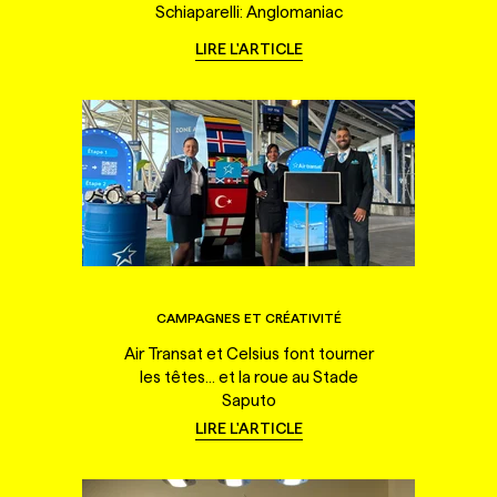
Schiaparelli: Anglomaniac
LIRE L'ARTICLE
CAMPAGNES ET CRÉATIVITÉ
Air Transat et Celsius font tourner
les têtes... et la roue au Stade
Saputo
LIRE L'ARTICLE