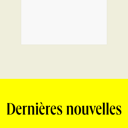
Dernières nouvelles