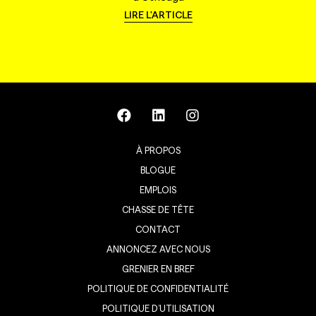
LIRE L'ARTICLE
À PROPOS
BLOGUE
EMPLOIS
CHASSE DE TÊTE
CONTACT
ANNONCEZ AVEC NOUS
GRENIER EN BREF
POLITIQUE DE CONFIDENTIALITÉ
POLITIQUE D’UTILISATION