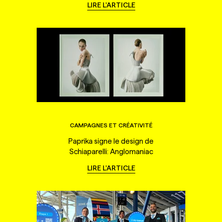
LIRE L'ARTICLE
CAMPAGNES ET CRÉATIVITÉ
Paprika signe le design de
Schiaparelli: Anglomaniac
LIRE L'ARTICLE