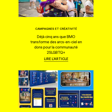
CAMPAGNES ET CRÉATIVITÉ
Déjà cinq ans que BMO
transforme des arcs-en-ciel en
dons pour la communauté
2SLGBTQ+
LIRE L'ARTICLE