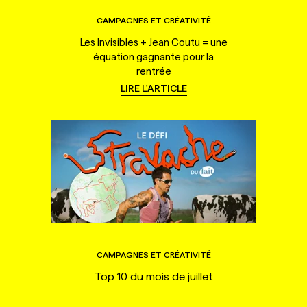
CAMPAGNES ET CRÉATIVITÉ
Les Invisibles + Jean Coutu = une
équation gagnante pour la
rentrée
LIRE L'ARTICLE
CAMPAGNES ET CRÉATIVITÉ
Top 10 du mois de juillet