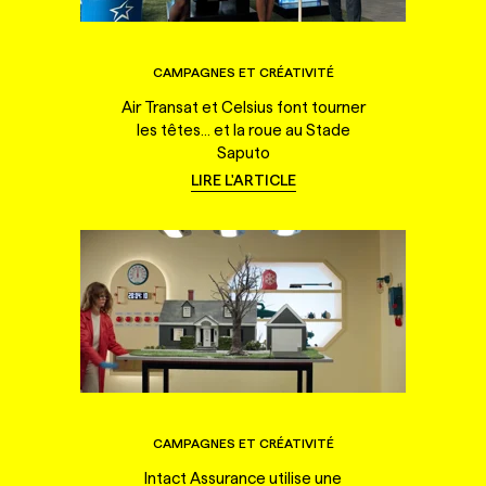
CAMPAGNES ET CRÉATIVITÉ
Air Transat et Celsius font tourner
les têtes... et la roue au Stade
Saputo
LIRE L'ARTICLE
CAMPAGNES ET CRÉATIVITÉ
Intact Assurance utilise une