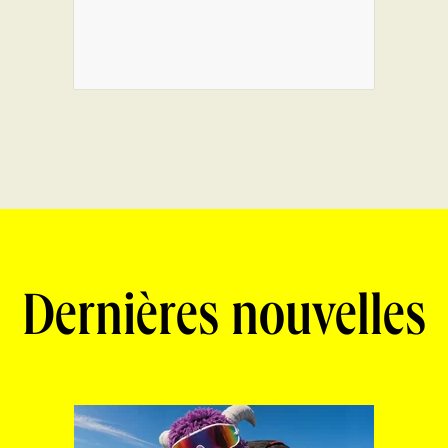
Dernières nouvelles