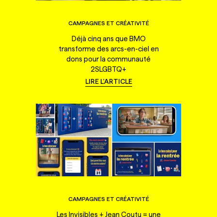
CAMPAGNES ET CRÉATIVITÉ
Déjà cinq ans que BMO
transforme des arcs-en-ciel en
dons pour la communauté
2SLGBTQ+
LIRE L'ARTICLE
CAMPAGNES ET CRÉATIVITÉ
Les Invisibles + Jean Coutu = une