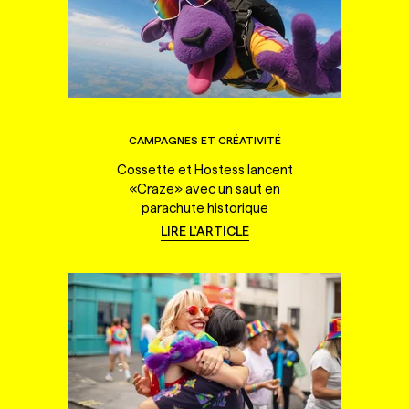
CAMPAGNES ET CRÉATIVITÉ
Cossette et Hostess lancent
«Craze» avec un saut en
parachute historique
LIRE L'ARTICLE