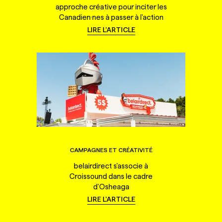
approche créative pour inciter les
Canadien·nes à passer à l'action
LIRE L'ARTICLE
CAMPAGNES ET CRÉATIVITÉ
belairdirect s'associe à
Croissound dans le cadre
d'Osheaga
LIRE L'ARTICLE