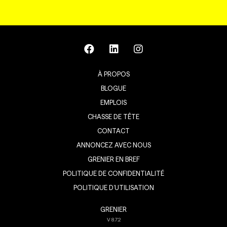
À PROPOS
BLOGUE
EMPLOIS
CHASSE DE TÊTE
CONTACT
ANNONCEZ AVEC NOUS
GRENIER EN BREF
POLITIQUE DE CONFIDENTIALITÉ
POLITIQUE D’UTILISATION
GRENIER
V
8.7.2