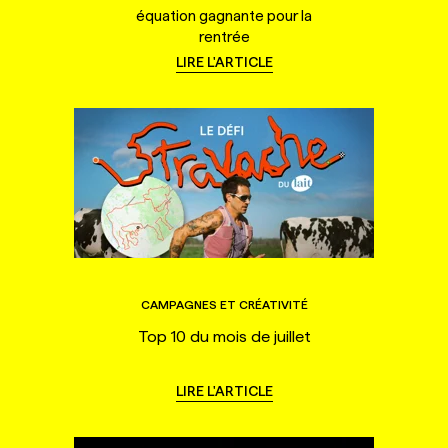
équation gagnante pour la
rentrée
LIRE L'ARTICLE
CAMPAGNES ET CRÉATIVITÉ
Top 10 du mois de juillet
LIRE L'ARTICLE