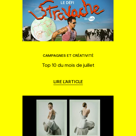
CAMPAGNES ET CRÉATIVITÉ
Top 10 du mois de juillet
LIRE L'ARTICLE