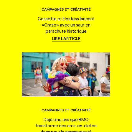
CAMPAGNES ET CRÉATIVITÉ
Cossette et Hostess lancent
«Craze» avec un saut en
parachute historique
LIRE L'ARTICLE
CAMPAGNES ET CRÉATIVITÉ
Déjà cinq ans que BMO
transforme des arcs-en-ciel en
dons pour la communauté