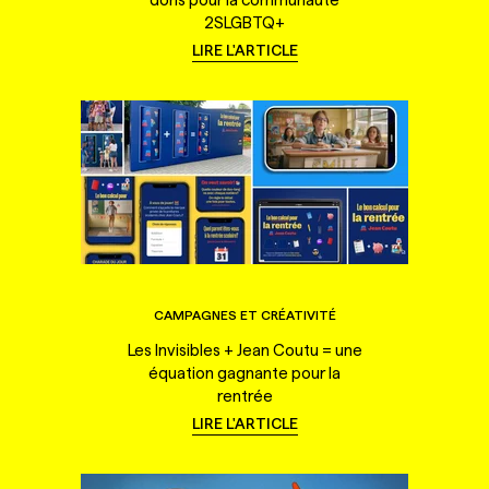
2SLGBTQ+
LIRE L'ARTICLE
CAMPAGNES ET CRÉATIVITÉ
Les Invisibles + Jean Coutu = une
équation gagnante pour la
rentrée
LIRE L'ARTICLE