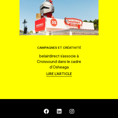
CAMPAGNES ET CRÉATIVITÉ
belairdirect s'associe à
Croissound dans le cadre
d'Osheaga
LIRE L'ARTICLE