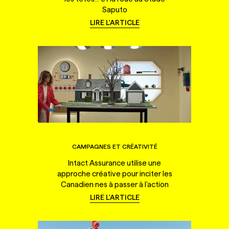
Saputo
LIRE L'ARTICLE
CAMPAGNES ET CRÉATIVITÉ
Intact Assurance utilise une
approche créative pour inciter les
Canadien·nes à passer à l'action
LIRE L'ARTICLE