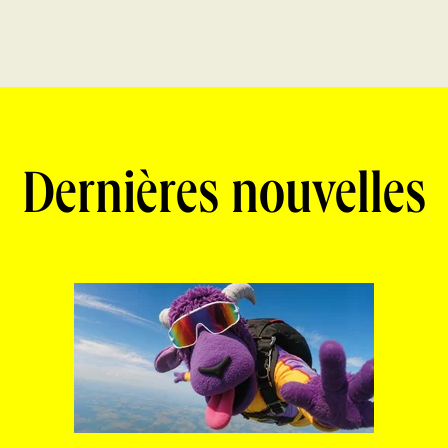
Dernières nouvelles