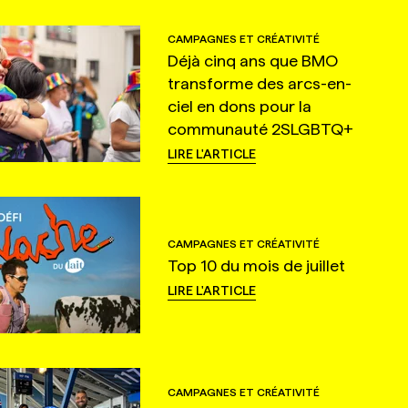
CAMPAGNES ET CRÉATIVITÉ
Déjà cinq ans que BMO
transforme des arcs-en-
ciel en dons pour la
communauté 2SLGBTQ+
LIRE L'ARTICLE
CAMPAGNES ET CRÉATIVITÉ
Top 10 du mois de juillet
LIRE L'ARTICLE
CAMPAGNES ET CRÉATIVITÉ