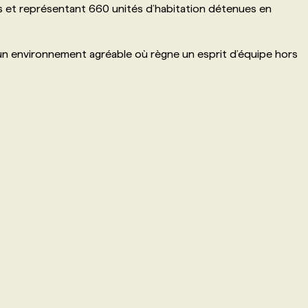
s et représentant 660 unités d’habitation détenues en
un environnement agréable où règne un esprit d’équipe hors