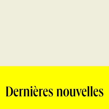
Dernières nouvelles