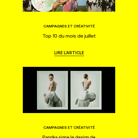
CAMPAGNES ET CRÉATIVITÉ
Top 10 du mois de juillet
LIRE L'ARTICLE
CAMPAGNES ET CRÉATIVITÉ
Paprika signe le design de