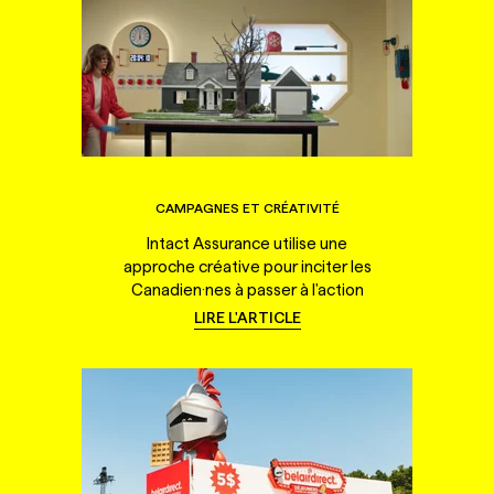
CAMPAGNES ET CRÉATIVITÉ
Intact Assurance utilise une
approche créative pour inciter les
Canadien·nes à passer à l'action
LIRE L'ARTICLE