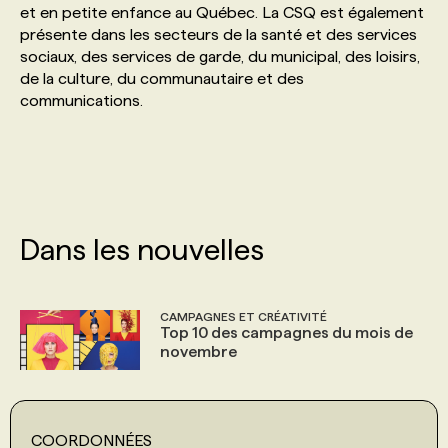
et en petite enfance au Québec. La CSQ est également
présente dans les secteurs de la santé et des services
PROGRAMMES DE SUBVENTIONS
sociaux, des services de garde, du municipal, des loisirs,
de la culture, du communautaire et des
communications.
FAQ
ANNONCEZ AVEC NOUS
Dans les nouvelles
CAMPAGNES ET CRÉATIVITÉ
Top 10 des campagnes du mois de
novembre
COORDONNÉES