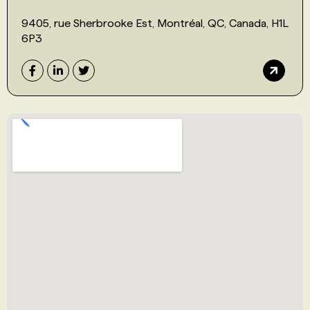
9405, rue Sherbrooke Est, Montréal, QC, Canada, H1L
6P3