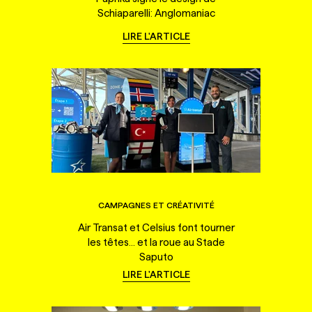
Schiaparelli: Anglomaniac
LIRE L'ARTICLE
CAMPAGNES ET CRÉATIVITÉ
Air Transat et Celsius font tourner
les têtes... et la roue au Stade
Saputo
LIRE L'ARTICLE