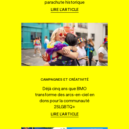
parachute historique
LIRE L'ARTICLE
CAMPAGNES ET CRÉATIVITÉ
Déjà cinq ans que BMO
transforme des arcs-en-ciel en
dons pour la communauté
2SLGBTQ+
LIRE L'ARTICLE