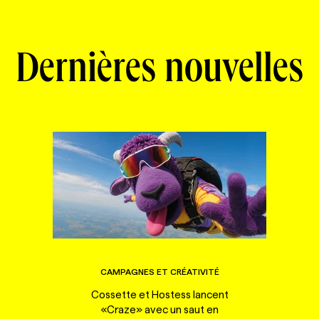
Dernières nouvelles
CAMPAGNES ET CRÉATIVITÉ
Cossette et Hostess lancent
«Craze» avec un saut en