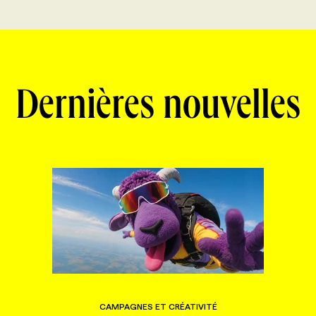
Dernières nouvelles
CAMPAGNES ET CRÉATIVITÉ