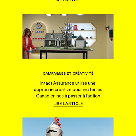
CAMPAGNES ET CRÉATIVITÉ
Intact Assurance utilise une
approche créative pour inciter les
Canadien·nes à passer à l'action
LIRE L'ARTICLE