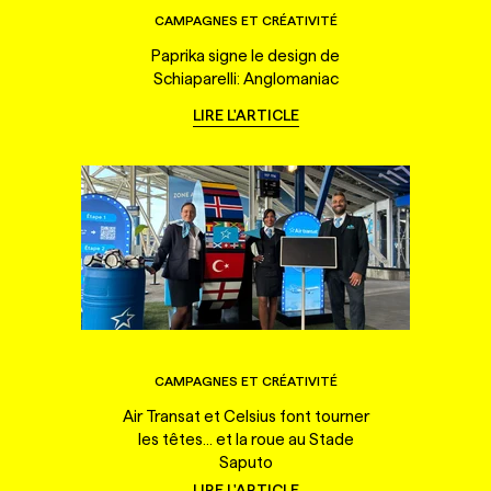
CAMPAGNES ET CRÉATIVITÉ
Paprika signe le design de
Schiaparelli: Anglomaniac
LIRE L'ARTICLE
CAMPAGNES ET CRÉATIVITÉ
Air Transat et Celsius font tourner
les têtes... et la roue au Stade
Saputo
LIRE L'ARTICLE