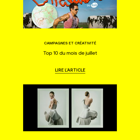
CAMPAGNES ET CRÉATIVITÉ
Top 10 du mois de juillet
LIRE L'ARTICLE