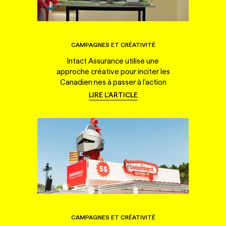
CAMPAGNES ET CRÉATIVITÉ
Intact Assurance utilise une
approche créative pour inciter les
Canadien·nes à passer à l'action
LIRE L'ARTICLE
CAMPAGNES ET CRÉATIVITÉ