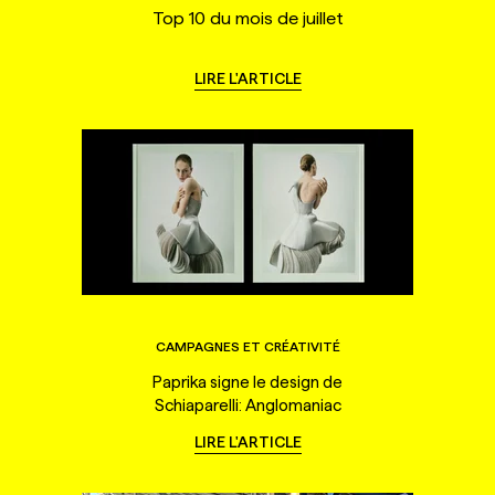
Top 10 du mois de juillet
LIRE L'ARTICLE
CAMPAGNES ET CRÉATIVITÉ
Paprika signe le design de
Schiaparelli: Anglomaniac
LIRE L'ARTICLE