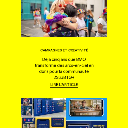
CAMPAGNES ET CRÉATIVITÉ
Déjà cinq ans que BMO
transforme des arcs-en-ciel en
dons pour la communauté
2SLGBTQ+
LIRE L'ARTICLE