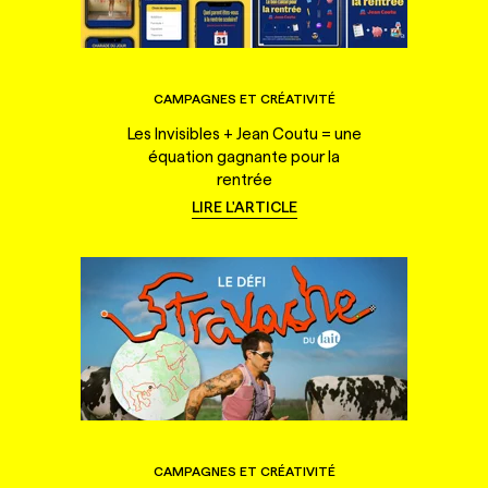
CAMPAGNES ET CRÉATIVITÉ
Les Invisibles + Jean Coutu = une
équation gagnante pour la
rentrée
LIRE L'ARTICLE
CAMPAGNES ET CRÉATIVITÉ