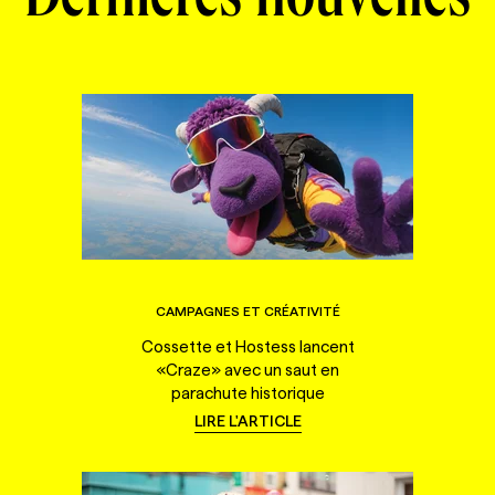
Dernières nouvelles
CAMPAGNES ET CRÉATIVITÉ
Cossette et Hostess lancent
«Craze» avec un saut en
parachute historique
LIRE L'ARTICLE