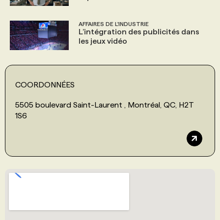
AFFAIRES DE L'INDUSTRIE
L’intégration des publicités dans
les jeux vidéo
COORDONNÉES
5505 boulevard Saint-Laurent , Montréal, QC, H2T
1S6