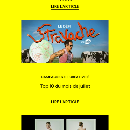
LIRE L'ARTICLE
CAMPAGNES ET CRÉATIVITÉ
Top 10 du mois de juillet
LIRE L'ARTICLE