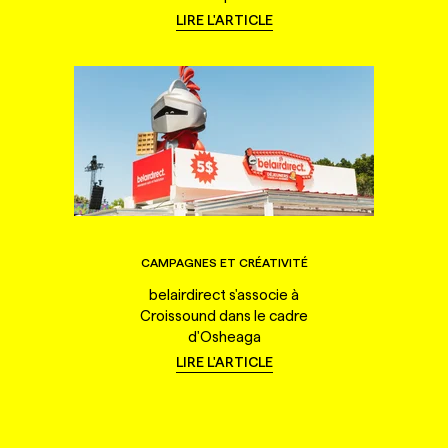
LIRE L'ARTICLE
CAMPAGNES ET CRÉATIVITÉ
belairdirect s'associe à
Croissound dans le cadre
d'Osheaga
LIRE L'ARTICLE