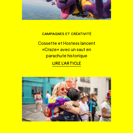
CAMPAGNES ET CRÉATIVITÉ
Cossette et Hostess lancent
«Craze» avec un saut en
parachute historique
LIRE L'ARTICLE