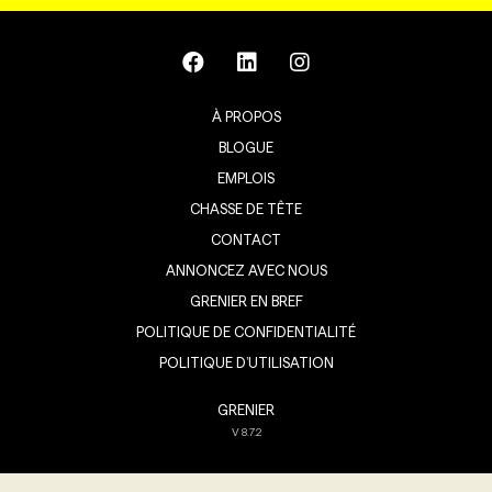
À PROPOS
BLOGUE
EMPLOIS
CHASSE DE TÊTE
CONTACT
ANNONCEZ AVEC NOUS
GRENIER EN BREF
POLITIQUE DE CONFIDENTIALITÉ
POLITIQUE D’UTILISATION
GRENIER
V
8.7.2