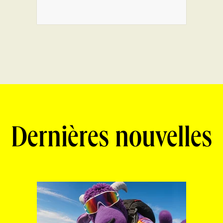
Dernières nouvelles