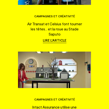
CAMPAGNES ET CRÉATIVITÉ
Air Transat et Celsius font tourner
les têtes... et la roue au Stade
Saputo
LIRE L'ARTICLE
CAMPAGNES ET CRÉATIVITÉ
Intact Assurance utilise une