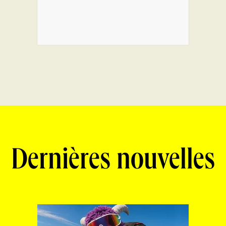
Dernières nouvelles