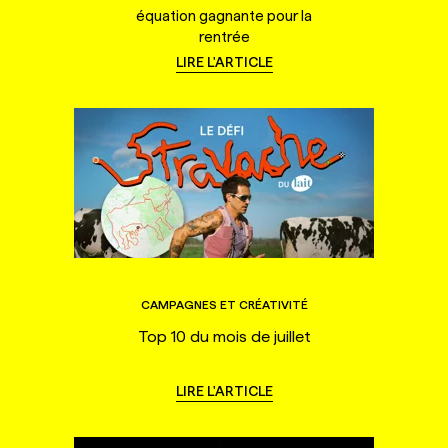
équation gagnante pour la
rentrée
LIRE L'ARTICLE
CAMPAGNES ET CRÉATIVITÉ
Top 10 du mois de juillet
LIRE L'ARTICLE