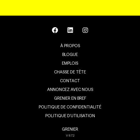
À PROPOS
BLOGUE
EMPLOIS
CHASSE DE TÊTE
CONTACT
ANNONCEZ AVEC NOUS
GRENIER EN BREF
POLITIQUE DE CONFIDENTIALITÉ
POLITIQUE D’UTILISATION
GRENIER
V
8.7.2