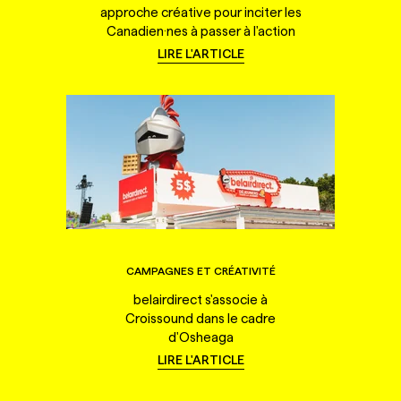
approche créative pour inciter les
Canadien·nes à passer à l'action
LIRE L'ARTICLE
CAMPAGNES ET CRÉATIVITÉ
belairdirect s'associe à
Croissound dans le cadre
d'Osheaga
LIRE L'ARTICLE