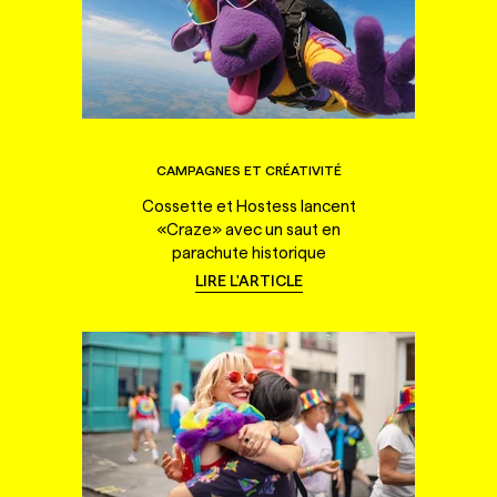
CAMPAGNES ET CRÉATIVITÉ
Cossette et Hostess lancent
«Craze» avec un saut en
parachute historique
LIRE L'ARTICLE