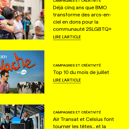
CAMPAGNES ET CRÉATIVITÉ
Déjà cinq ans que BMO
transforme des arcs-en-
ciel en dons pour la
communauté 2SLGBTQ+
LIRE L'ARTICLE
CAMPAGNES ET CRÉATIVITÉ
Top 10 du mois de juillet
LIRE L'ARTICLE
CAMPAGNES ET CRÉATIVITÉ
Air Transat et Celsius font
tourner les têtes... et la