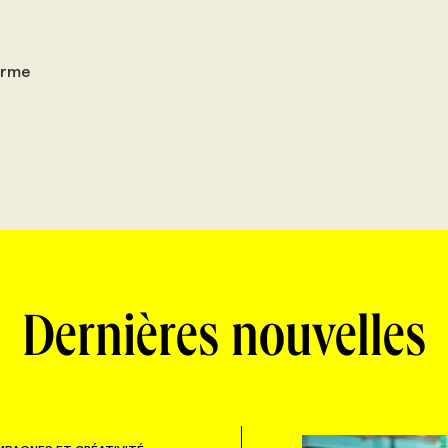
irme
Dernières nouvelles