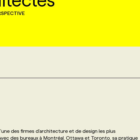
itectes
ERSPECTIVE
une des firmes d'architecture et de design les plus
 Avec des bureaux à Montréal, Ottawa et Toronto, sa pratique