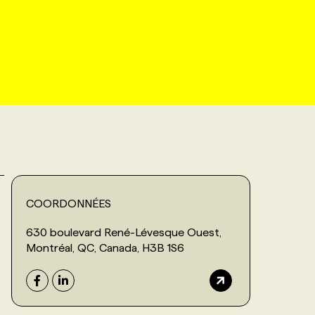
COORDONNÉES
630 boulevard René-Lévesque Ouest,
Montréal, QC, Canada, H3B 1S6