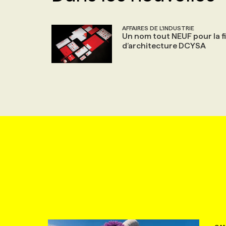
AFFAIRES DE L'INDUSTRIE
Un nom tout NEUF pour la f
d’architecture DCYSA