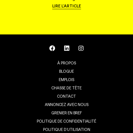
LIRE L'ARTICLE
À PROPOS
BLOGUE
EMPLOIS
CHASSE DE TÊTE
CONTACT
ANNONCEZ AVEC NOUS
GRENIER EN BREF
POLITIQUE DE CONFIDENTIALITÉ
POLITIQUE D’UTILISATION