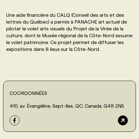
Une aide financière du CALQ (Conseil des arts et des
lettres du Québec) a permis à PANACHE art actuel de
piloter le volet arts visuels du Projet de la Virée de la
culture, dont le Musée régional de la Côte-Nord assume
le volet patrimoine. Ce projet permet de diffuser les
expositions dans 8 lieux sur la Côte-Nord.
COORDONNÉES
410, av. Évangéline, Sept-Iles, QC, Canada, G4R 2N5