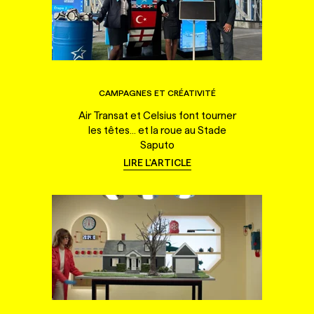
CAMPAGNES ET CRÉATIVITÉ
Air Transat et Celsius font tourner
les têtes... et la roue au Stade
Saputo
LIRE L'ARTICLE