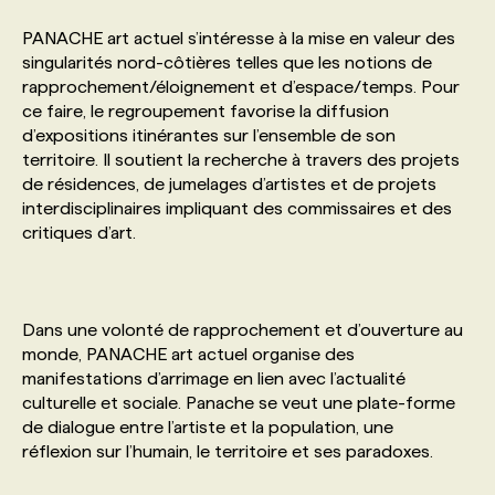
PANACHE art actuel s’intéresse à la mise en valeur des
PROGRAMMES DE SUBVENTIONS
singularités nord-côtières telles que les notions de
rapprochement/éloignement et d’espace/temps. Pour
ce faire, le regroupement favorise la diffusion
FAQ
d’expositions itinérantes sur l’ensemble de son
territoire. Il soutient la recherche à travers des projets
de résidences, de jumelages d’artistes et de projets
ANNONCEZ AVEC NOUS
interdisciplinaires impliquant des commissaires et des
critiques d’art.
Dans une volonté de rapprochement et d’ouverture au
monde, PANACHE art actuel organise des
manifestations d’arrimage en lien avec l’actualité
culturelle et sociale. Panache se veut une plate-forme
de dialogue entre l’artiste et la population, une
réflexion sur l’humain, le territoire et ses paradoxes.