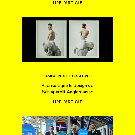
LIRE L'ARTICLE
CAMPAGNES ET CRÉATIVITÉ
Paprika signe le design de
Schiaparelli: Anglomaniac
LIRE L'ARTICLE