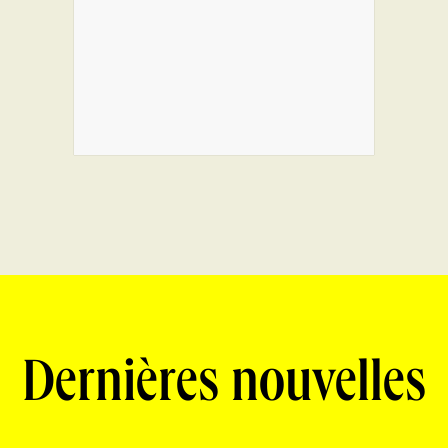
Dernières nouvelles