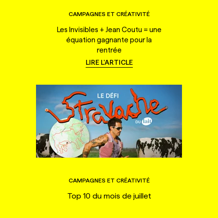
CAMPAGNES ET CRÉATIVITÉ
Les Invisibles + Jean Coutu = une
équation gagnante pour la
rentrée
LIRE L'ARTICLE
CAMPAGNES ET CRÉATIVITÉ
Top 10 du mois de juillet