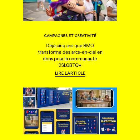
CAMPAGNES ET CRÉATIVITÉ
Déjà cinq ans que BMO
transforme des arcs-en-ciel en
dons pour la communauté
2SLGBTQ+
LIRE L'ARTICLE