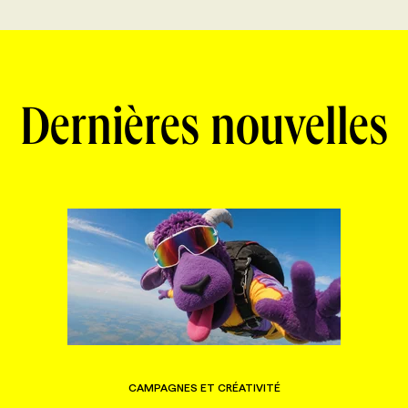
Dernières nouvelles
CAMPAGNES ET CRÉATIVITÉ