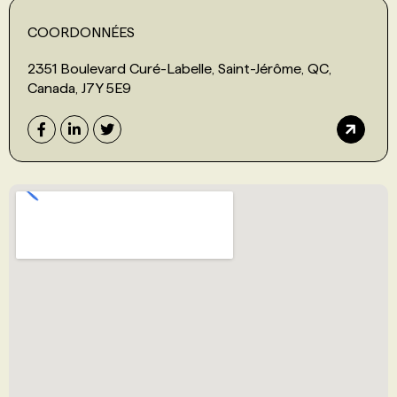
COORDONNÉES
2351 Boulevard Curé-Labelle, Saint-Jérôme, QC,
Canada, J7Y 5E9