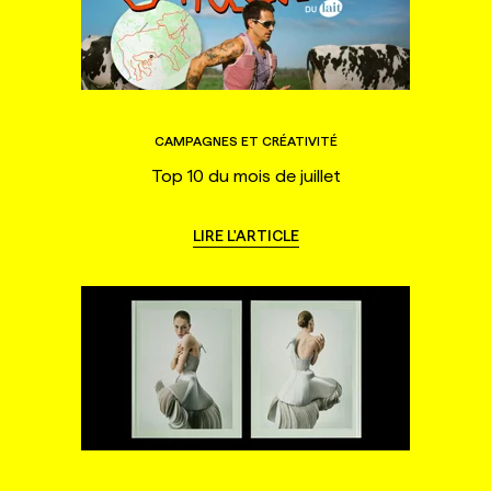
CAMPAGNES ET CRÉATIVITÉ
Top 10 du mois de juillet
LIRE L'ARTICLE