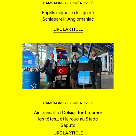
CAMPAGNES ET CRÉATIVITÉ
Paprika signe le design de
Schiaparelli: Anglomaniac
LIRE L'ARTICLE
CAMPAGNES ET CRÉATIVITÉ
Air Transat et Celsius font tourner
les têtes... et la roue au Stade
Saputo
LIRE L'ARTICLE