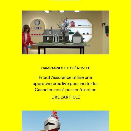
CAMPAGNES ET CRÉATIVITÉ
Intact Assurance utilise une
approche créative pour inciter les
Canadien·nes à passer à l'action
LIRE L'ARTICLE