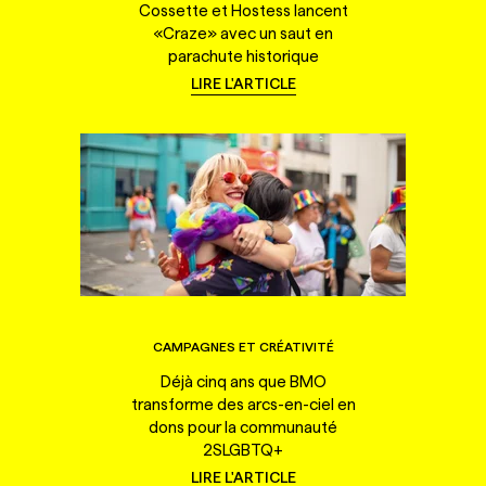
Cossette et Hostess lancent
«Craze» avec un saut en
parachute historique
LIRE L'ARTICLE
CAMPAGNES ET CRÉATIVITÉ
Déjà cinq ans que BMO
transforme des arcs-en-ciel en
dons pour la communauté
2SLGBTQ+
LIRE L'ARTICLE