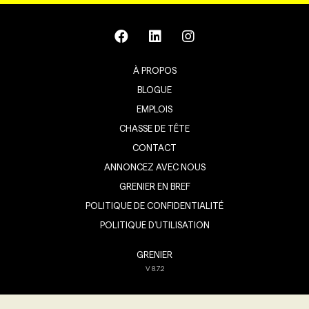
À PROPOS
BLOGUE
EMPLOIS
CHASSE DE TÊTE
CONTACT
ANNONCEZ AVEC NOUS
GRENIER EN BREF
POLITIQUE DE CONFIDENTIALITÉ
POLITIQUE D’UTILISATION
GRENIER
V
8.7.2