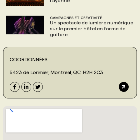
rayonne
CAMPAGNES ET CRÉATIVITÉ
Un spectacle de lumière numérique
sur le premier hôtel en forme de
guitare
COORDONNÉES
5423 de Lorimier, Montreal, QC, H2H 2C3