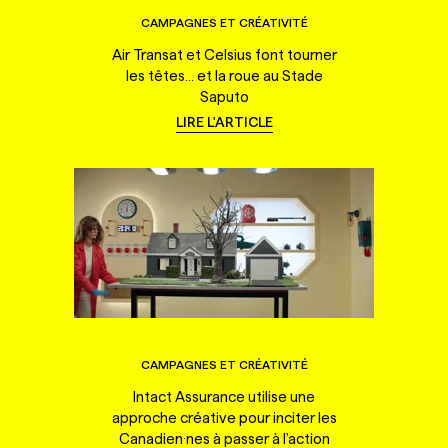
CAMPAGNES ET CRÉATIVITÉ
Air Transat et Celsius font tourner
les têtes... et la roue au Stade
Saputo
LIRE L'ARTICLE
CAMPAGNES ET CRÉATIVITÉ
Intact Assurance utilise une
approche créative pour inciter les
Canadien·nes à passer à l'action