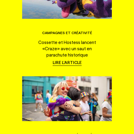
CAMPAGNES ET CRÉATIVITÉ
Cossette et Hostess lancent
«Craze» avec un saut en
parachute historique
LIRE L'ARTICLE