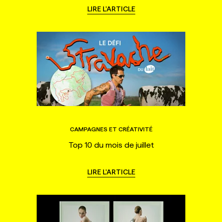
LIRE L'ARTICLE
CAMPAGNES ET CRÉATIVITÉ
Top 10 du mois de juillet
LIRE L'ARTICLE