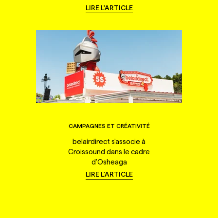
LIRE L'ARTICLE
CAMPAGNES ET CRÉATIVITÉ
belairdirect s'associe à
Croissound dans le cadre
d'Osheaga
LIRE L'ARTICLE