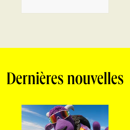
Dernières nouvelles