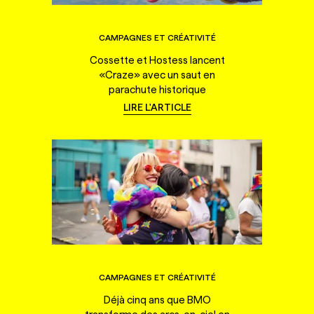
CAMPAGNES ET CRÉATIVITÉ
Cossette et Hostess lancent
«Craze» avec un saut en
parachute historique
LIRE L'ARTICLE
CAMPAGNES ET CRÉATIVITÉ
Déjà cinq ans que BMO