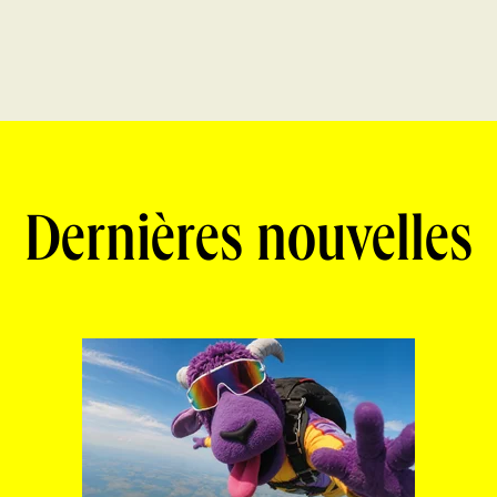
Dernières nouvelles