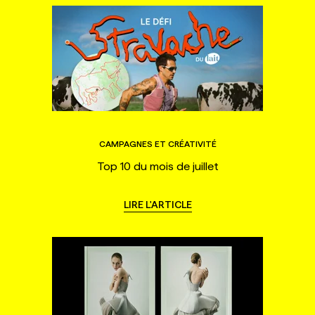
CAMPAGNES ET CRÉATIVITÉ
Top 10 du mois de juillet
LIRE L'ARTICLE