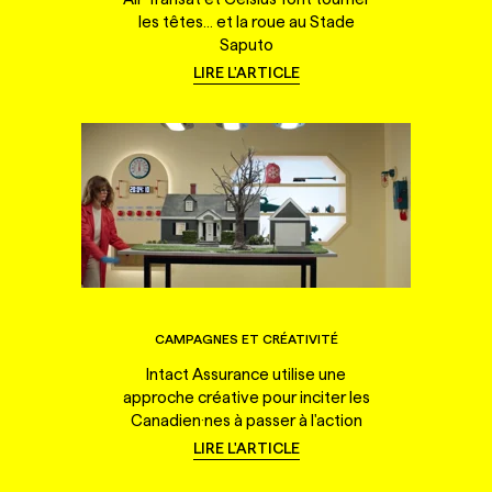
les têtes... et la roue au Stade
Saputo
LIRE L'ARTICLE
CAMPAGNES ET CRÉATIVITÉ
Intact Assurance utilise une
approche créative pour inciter les
Canadien·nes à passer à l'action
LIRE L'ARTICLE