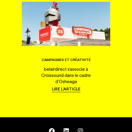
CAMPAGNES ET CRÉATIVITÉ
belairdirect s'associe à
Croissound dans le cadre
d'Osheaga
LIRE L'ARTICLE