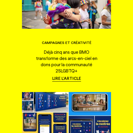
CAMPAGNES ET CRÉATIVITÉ
Déjà cinq ans que BMO
transforme des arcs-en-ciel en
dons pour la communauté
2SLGBTQ+
LIRE L'ARTICLE