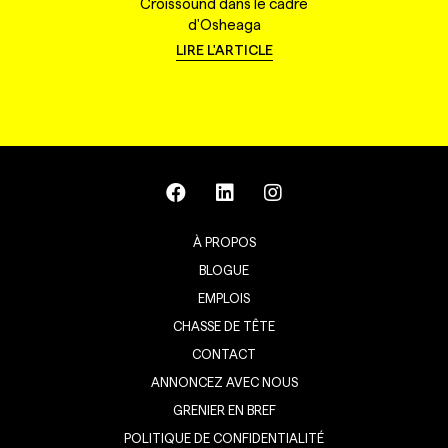
Croissound dans le cadre
d'Osheaga
LIRE L'ARTICLE
À PROPOS
BLOGUE
EMPLOIS
CHASSE DE TÊTE
CONTACT
ANNONCEZ AVEC NOUS
GRENIER EN BREF
POLITIQUE DE CONFIDENTIALITÉ