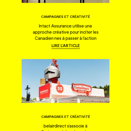
CAMPAGNES ET CRÉATIVITÉ
Intact Assurance utilise une
approche créative pour inciter les
Canadien·nes à passer à l'action
LIRE L'ARTICLE
CAMPAGNES ET CRÉATIVITÉ
belairdirect s'associe à