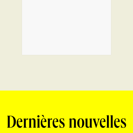
Dernières nouvelles