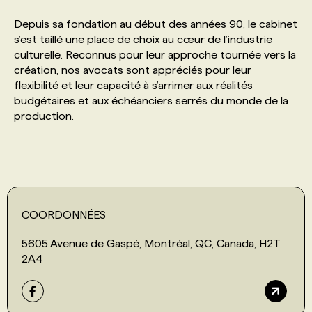
Depuis sa fondation au début des années 90, le cabinet
PROGRAMMES DE SUBVENTIONS
s’est taillé une place de choix au cœur de l’industrie
culturelle. Reconnus pour leur approche tournée vers la
création, nos avocats sont appréciés pour leur
FAQ
flexibilité et leur capacité à s’arrimer aux réalités
budgétaires et aux échéanciers serrés du monde de la
production.
ANNONCEZ AVEC NOUS
COORDONNÉES
5605 Avenue de Gaspé, Montréal, QC, Canada, H2T
2A4