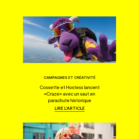
CAMPAGNES ET CRÉATIVITÉ
Cossette et Hostess lancent
«Craze» avec un saut en
parachute historique
LIRE L'ARTICLE