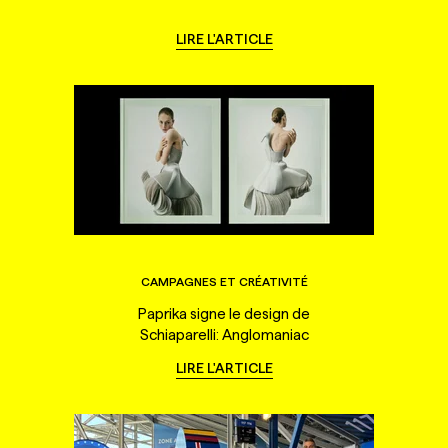
LIRE L'ARTICLE
CAMPAGNES ET CRÉATIVITÉ
Paprika signe le design de
Schiaparelli: Anglomaniac
LIRE L'ARTICLE