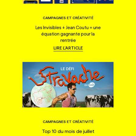
CAMPAGNES ET CRÉATIVITÉ
Les Invisibles + Jean Coutu = une
équation gagnante pour la
rentrée
LIRE L'ARTICLE
CAMPAGNES ET CRÉATIVITÉ
Top 10 du mois de juillet