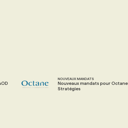
NOUVEAUX MANDATS
 AOD
Nouveaux mandats pour Octane
Stratégies