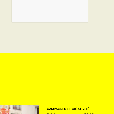
CAMPAGNES ET CRÉATIVITÉ