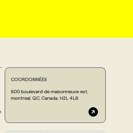
COORDONNÉES
800 boulevard de maisonneuve est,
montreal, QC, Canada, H2L 4L8
,