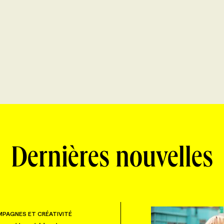
Dernières nouvelles
PAGNES ET CRÉATIVITÉ