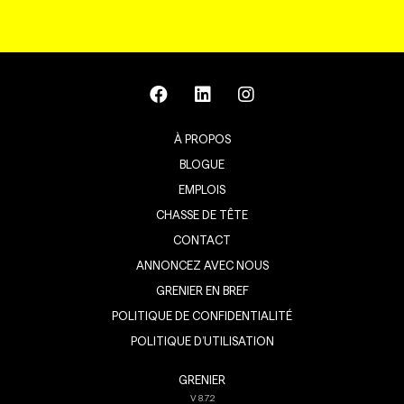
À PROPOS
BLOGUE
EMPLOIS
CHASSE DE TÊTE
CONTACT
ANNONCEZ AVEC NOUS
GRENIER EN BREF
POLITIQUE DE CONFIDENTIALITÉ
POLITIQUE D’UTILISATION
GRENIER
V
8.7.2