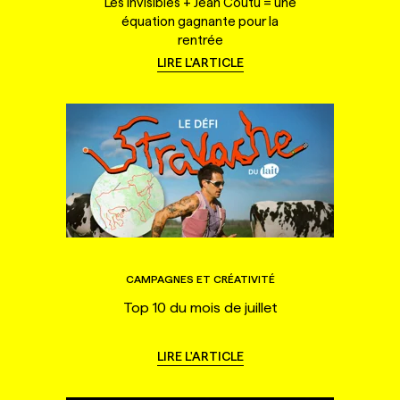
Les Invisibles + Jean Coutu = une
équation gagnante pour la
rentrée
LIRE L'ARTICLE
CAMPAGNES ET CRÉATIVITÉ
Top 10 du mois de juillet
LIRE L'ARTICLE