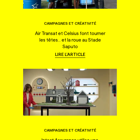
CAMPAGNES ET CRÉATIVITÉ
Air Transat et Celsius font tourner
les têtes... et la roue au Stade
Saputo
LIRE L'ARTICLE
CAMPAGNES ET CRÉATIVITÉ