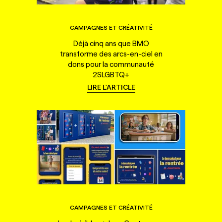
CAMPAGNES ET CRÉATIVITÉ
Déjà cinq ans que BMO
transforme des arcs-en-ciel en
dons pour la communauté
2SLGBTQ+
LIRE L'ARTICLE
CAMPAGNES ET CRÉATIVITÉ