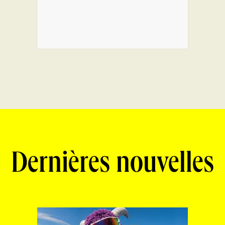
Dernières nouvelles