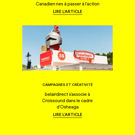
Canadien·nes à passer à l'action
LIRE L'ARTICLE
CAMPAGNES ET CRÉATIVITÉ
belairdirect s'associe à
Croissound dans le cadre
d'Osheaga
LIRE L'ARTICLE