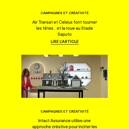
CAMPAGNES ET CRÉATIVITÉ
Air Transat et Celsius font tourner
les têtes... et la roue au Stade
Saputo
LIRE L'ARTICLE
CAMPAGNES ET CRÉATIVITÉ
Intact Assurance utilise une
approche créative pour inciter les