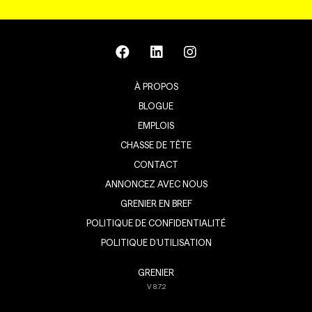
À PROPOS
BLOGUE
EMPLOIS
CHASSE DE TÊTE
CONTACT
ANNONCEZ AVEC NOUS
GRENIER EN BREF
POLITIQUE DE CONFIDENTIALITÉ
POLITIQUE D’UTILISATION
GRENIER
V
8.7.2