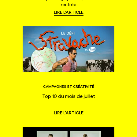
rentrée
LIRE L'ARTICLE
CAMPAGNES ET CRÉATIVITÉ
Top 10 du mois de juillet
LIRE L'ARTICLE