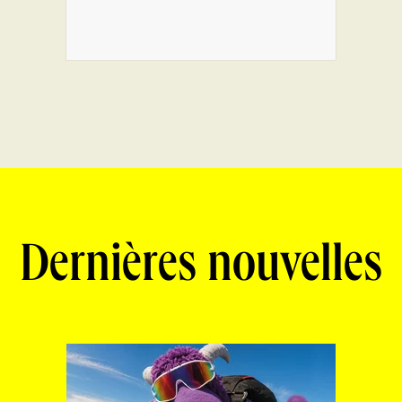
Dernières nouvelles