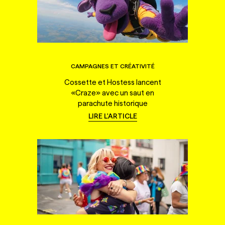
CAMPAGNES ET CRÉATIVITÉ
Cossette et Hostess lancent
«Craze» avec un saut en
parachute historique
LIRE L'ARTICLE