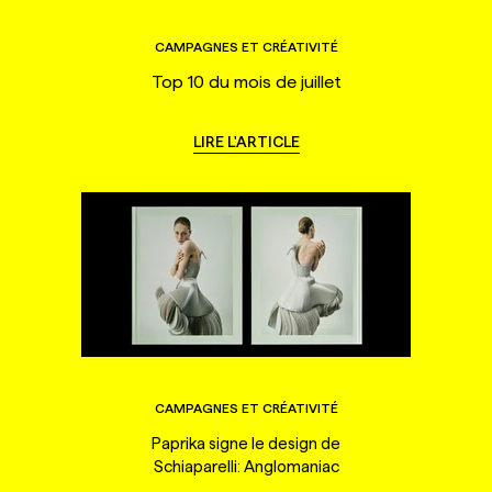
CAMPAGNES ET CRÉATIVITÉ
Top 10 du mois de juillet
LIRE L'ARTICLE
CAMPAGNES ET CRÉATIVITÉ
Paprika signe le design de
Schiaparelli: Anglomaniac