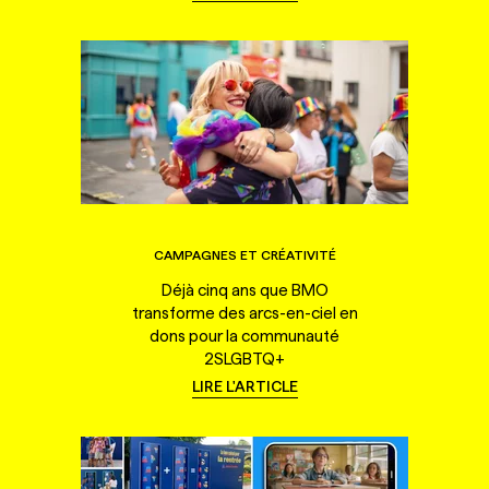
CAMPAGNES ET CRÉATIVITÉ
Déjà cinq ans que BMO
transforme des arcs-en-ciel en
dons pour la communauté
2SLGBTQ+
LIRE L'ARTICLE