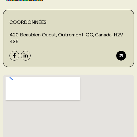
COORDONNÉES
420 Beaubien Ouest, Outremont, QC, Canada, H2V
4S6