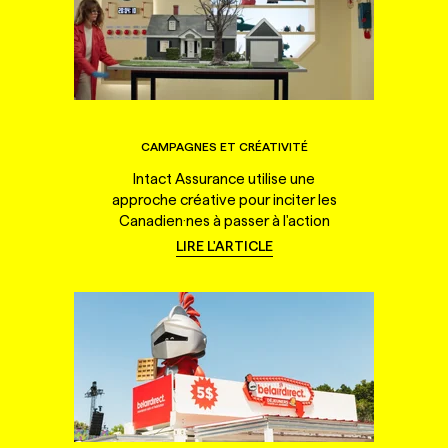
CAMPAGNES ET CRÉATIVITÉ
Intact Assurance utilise une
approche créative pour inciter les
Canadien·nes à passer à l'action
LIRE L'ARTICLE