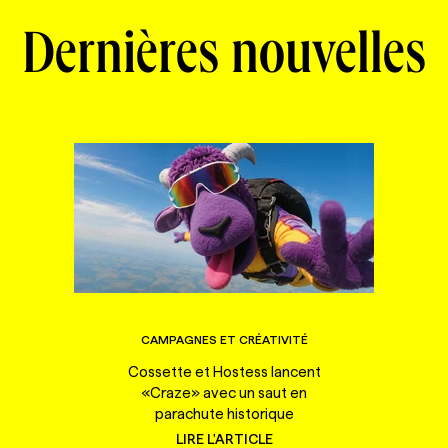
Dernières nouvelles
CAMPAGNES ET CRÉATIVITÉ
Cossette et Hostess lancent
«Craze» avec un saut en
parachute historique
LIRE L'ARTICLE