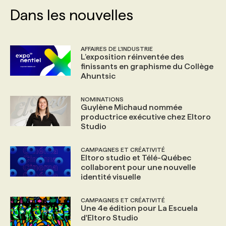
Dans les nouvelles
AFFAIRES DE L'INDUSTRIE
L’exposition réinventée des
finissants en graphisme du Collège
Ahuntsic
NOMINATIONS
Guylène Michaud nommée
productrice exécutive chez Eltoro
Studio
CAMPAGNES ET CRÉATIVITÉ
Eltoro studio et Télé-Québec
collaborent pour une nouvelle
identité visuelle
CAMPAGNES ET CRÉATIVITÉ
Une 4e édition pour La Escuela
d'Eltoro Studio