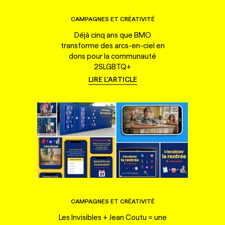
CAMPAGNES ET CRÉATIVITÉ
Déjà cinq ans que BMO
transforme des arcs-en-ciel en
dons pour la communauté
2SLGBTQ+
LIRE L'ARTICLE
CAMPAGNES ET CRÉATIVITÉ
Les Invisibles + Jean Coutu = une