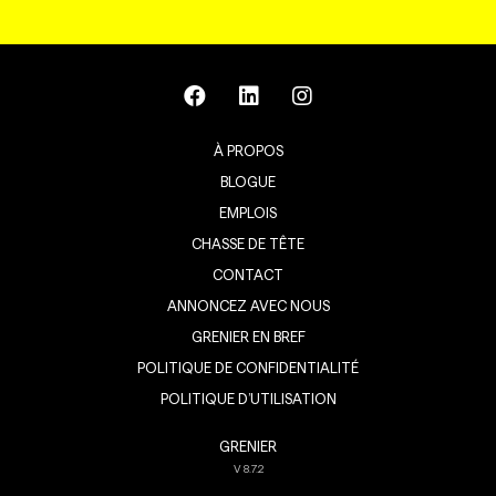
À PROPOS
BLOGUE
EMPLOIS
CHASSE DE TÊTE
CONTACT
ANNONCEZ AVEC NOUS
GRENIER EN BREF
POLITIQUE DE CONFIDENTIALITÉ
POLITIQUE D’UTILISATION
GRENIER
V
8.7.2