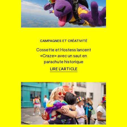
CAMPAGNES ET CRÉATIVITÉ
Cossette et Hostess lancent
«Craze» avec un saut en
parachute historique
LIRE L'ARTICLE