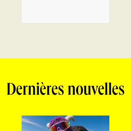
Dernières nouvelles