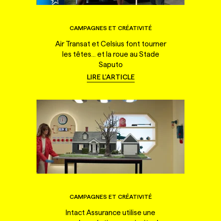
CAMPAGNES ET CRÉATIVITÉ
Air Transat et Celsius font tourner
les têtes... et la roue au Stade
Saputo
LIRE L'ARTICLE
CAMPAGNES ET CRÉATIVITÉ
Intact Assurance utilise une