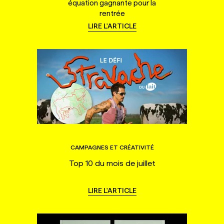
équation gagnante pour la
rentrée
LIRE L'ARTICLE
CAMPAGNES ET CRÉATIVITÉ
Top 10 du mois de juillet
LIRE L'ARTICLE