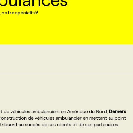
bulances
 notre spécialité!
t de véhicules ambulanciers en Amérique du Nord,
Demers
construction de véhicules ambulancier en mettant au point
ribuent au succès de ses clients et de ses partenaires.