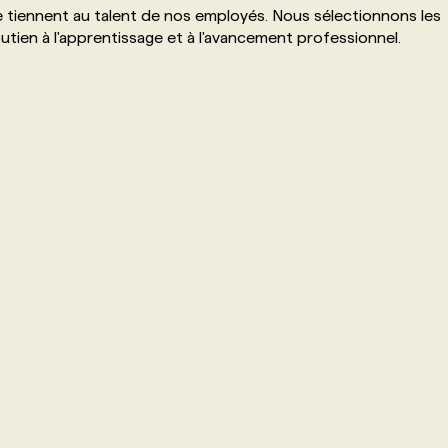
tiennent au talent de nos employés. Nous sélectionnons les
outien à l'apprentissage et à l'avancement professionnel.