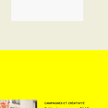
CAMPAGNES ET CRÉATIVITÉ