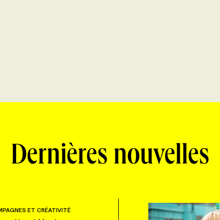
Dernières nouvelles
PAGNES ET CRÉATIVITÉ