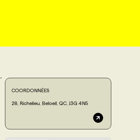
COORDONNÉES
28, Richelieu, Beloeil, QC, J3G 4N5