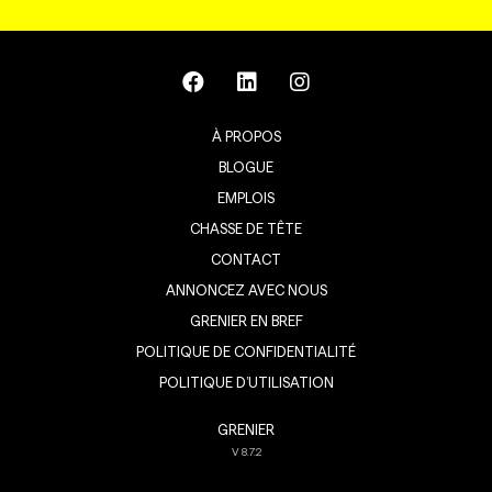
À PROPOS
BLOGUE
EMPLOIS
CHASSE DE TÊTE
CONTACT
ANNONCEZ AVEC NOUS
GRENIER EN BREF
POLITIQUE DE CONFIDENTIALITÉ
POLITIQUE D’UTILISATION
GRENIER
V
8.7.2