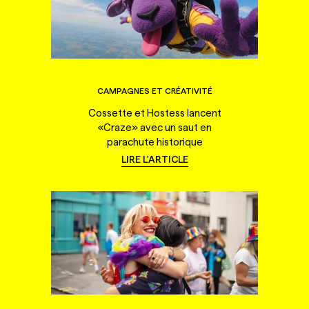
CAMPAGNES ET CRÉATIVITÉ
Cossette et Hostess lancent
«Craze» avec un saut en
parachute historique
LIRE L'ARTICLE