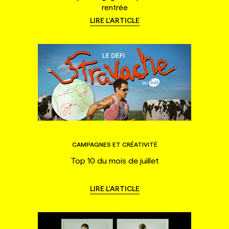
rentrée
LIRE L'ARTICLE
CAMPAGNES ET CRÉATIVITÉ
Top 10 du mois de juillet
LIRE L'ARTICLE