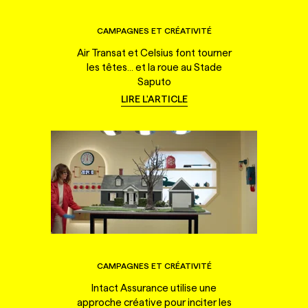
CAMPAGNES ET CRÉATIVITÉ
Air Transat et Celsius font tourner
les têtes... et la roue au Stade
Saputo
LIRE L'ARTICLE
CAMPAGNES ET CRÉATIVITÉ
Intact Assurance utilise une
approche créative pour inciter les