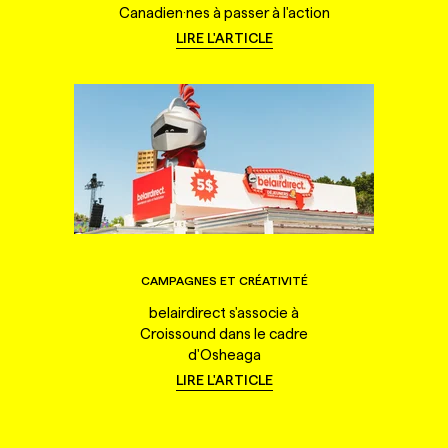
Canadien·nes à passer à l'action
LIRE L'ARTICLE
CAMPAGNES ET CRÉATIVITÉ
belairdirect s'associe à
Croissound dans le cadre
d'Osheaga
LIRE L'ARTICLE