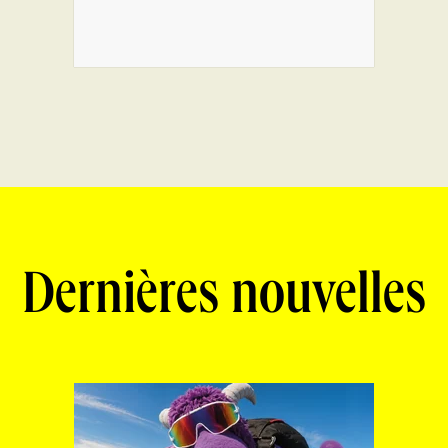
Dernières nouvelles