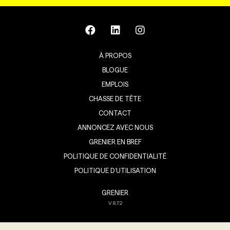
À PROPOS
BLOGUE
EMPLOIS
CHASSE DE TÊTE
CONTACT
ANNONCEZ AVEC NOUS
GRENIER EN BREF
POLITIQUE DE CONFIDENTIALITÉ
POLITIQUE D’UTILISATION
GRENIER
V
8.7.2