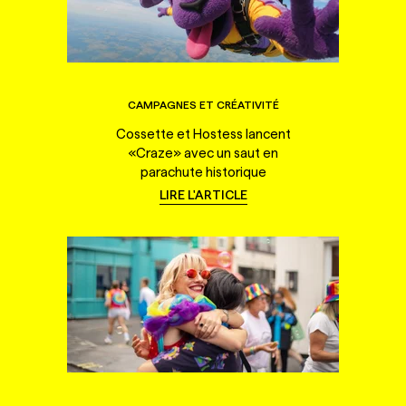
CAMPAGNES ET CRÉATIVITÉ
Cossette et Hostess lancent
«Craze» avec un saut en
parachute historique
LIRE L'ARTICLE