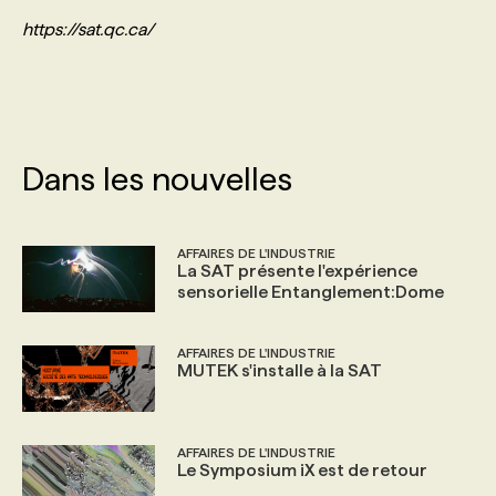
https://sat.qc.ca/
Dans les nouvelles
AFFAIRES DE L'INDUSTRIE
La SAT présente l'expérience
sensorielle Entanglement:Dome
AFFAIRES DE L'INDUSTRIE
MUTEK s'installe à la SAT
AFFAIRES DE L'INDUSTRIE
Le Symposium iX est de retour