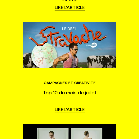
LIRE L'ARTICLE
CAMPAGNES ET CRÉATIVITÉ
Top 10 du mois de juillet
LIRE L'ARTICLE