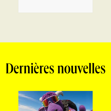
Dernières nouvelles