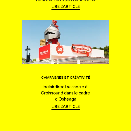
LIRE L'ARTICLE
CAMPAGNES ET CRÉATIVITÉ
belairdirect s'associe à
Croissound dans le cadre
d'Osheaga
LIRE L'ARTICLE