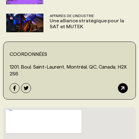
AFFAIRES DE L'INDUSTRIE
Une alliance stratégique pour la
SAT et MUTEK
COORDONNÉES
1201, Boul. Saint-Laurent, Montréal, QC, Canada, H2X
2S6