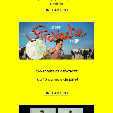
rentrée
LIRE L'ARTICLE
CAMPAGNES ET CRÉATIVITÉ
Top 10 du mois de juillet
LIRE L'ARTICLE