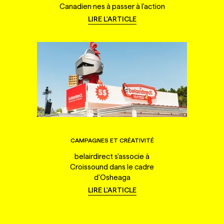
Canadien·nes à passer à l'action
LIRE L'ARTICLE
CAMPAGNES ET CRÉATIVITÉ
belairdirect s'associe à
Croissound dans le cadre
d'Osheaga
LIRE L'ARTICLE