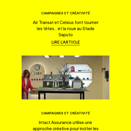
CAMPAGNES ET CRÉATIVITÉ
Air Transat et Celsius font tourner
les têtes... et la roue au Stade
Saputo
LIRE L'ARTICLE
CAMPAGNES ET CRÉATIVITÉ
Intact Assurance utilise une
approche créative pour inciter les