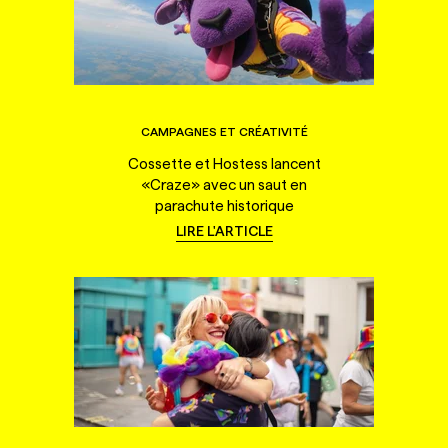
CAMPAGNES ET CRÉATIVITÉ
Cossette et Hostess lancent
«Craze» avec un saut en
parachute historique
LIRE L'ARTICLE