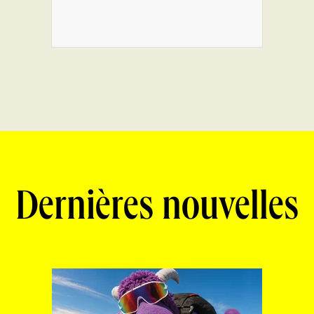
Dernières nouvelles