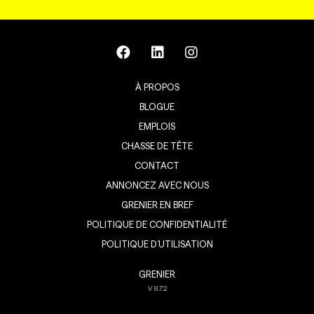
À PROPOS
BLOGUE
EMPLOIS
CHASSE DE TÊTE
CONTACT
ANNONCEZ AVEC NOUS
GRENIER EN BREF
POLITIQUE DE CONFIDENTIALITÉ
POLITIQUE D’UTILISATION
GRENIER
V
8.7.2